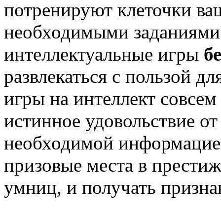
потренируют клеточки ваш
необходимыми заданиями.
интеллектуальные игры
б
развлекаться с пользой дл
игры на интеллект совсем
истинное удовольствие от 
необходимой информацией
призовые места в прести
умниц, и получать призн