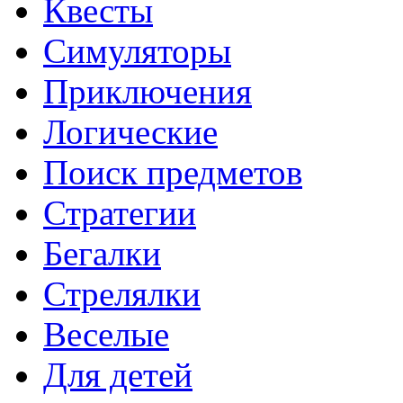
Квесты
Симуляторы
Приключения
Логические
Поиск предметов
Стратегии
Бегалки
Стрелялки
Веселые
Для детей