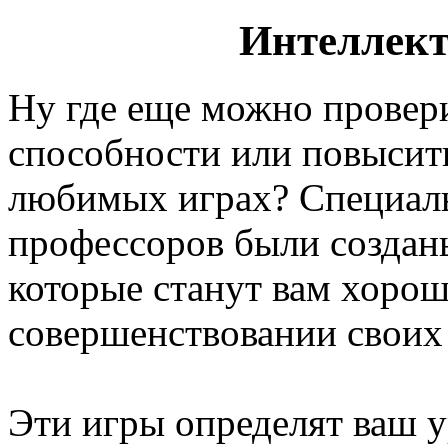
Интеллект
Ну где еще можно провер
способности или повысить
любимых играх? Специаль
профессоров были созда
которые станут вам хорош
совершенствовании своих
Эти игры определят ваш у