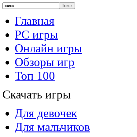
Главная
PC игры
Онлайн игры
Обзоры игр
Топ 100
Скачать игры
Для девочек
Для мальчиков