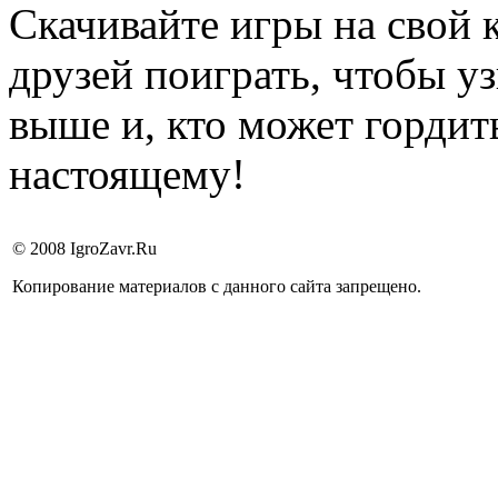
Скачивайте игры на свой
друзей поиграть, чтобы уз
выше и, кто может гордит
настоящему!
© 2008 IgroZavr.Ru
Копирование материалов с данного сайта запрещено.