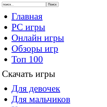
Главная
PC игры
Онлайн игры
Обзоры игр
Топ 100
Скачать игры
Для девочек
Для мальчиков