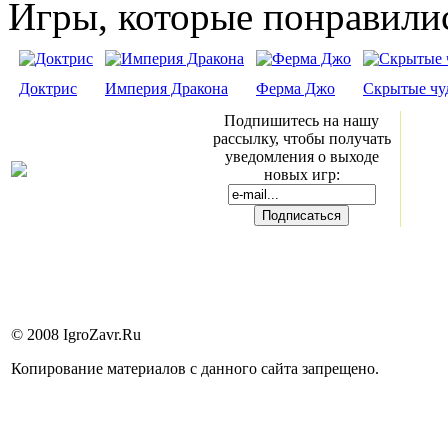
Игры, которые понравили
Доктрис
Империя Дракона
Ферма Джо
Скрытые чу
Подпишитесь на нашу
рассылку, чтобы получать
уведомления о выходе
новых игр:
© 2008 IgroZavr.Ru
Копирование материалов с данного сайта запрещено.