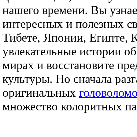
нашего времени. Вы узнае
интересных и полезных с
Тибете, Японии, Египте, К
увлекательные истории об
мирах и восстановите пре
культуры. Но сначала разг
оригинальных
головолом
множество колоритных п