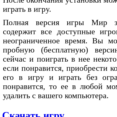
После окончания установки мож
играть в игру.
Полная версия игры Мир з
содержит все доступные игро
неограниченное время. Вы мо
пробную (бесплатную) верс
сейчас и поиграть в нее некото
если понравится, приобрести к
его в игру и играть без огр
понравится, то ее в любой мо
удалить с вашего компьютера.
Скачать игру