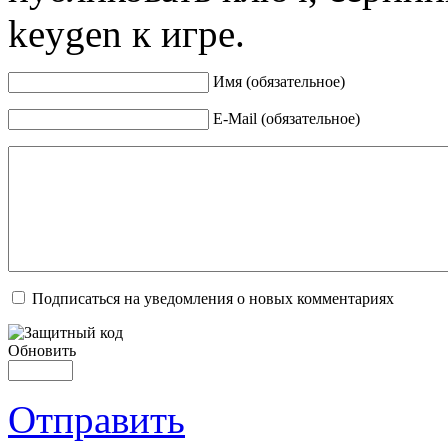
keygen к игре.
Имя (обязательное)
E-Mail (обязательное)
Подписаться на уведомления о новых комментариях
Обновить
Отправить