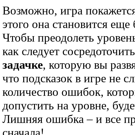
Возможно, игра покажется
этого она становится еще
Чтобы преодолеть уровен
как следует сосредоточит
задачке
, которую вы разв
что подсказок в игре не с
количество ошибок, кото
допустить на уровне, буд
Лишняя ошибка – и все пр
сначала!