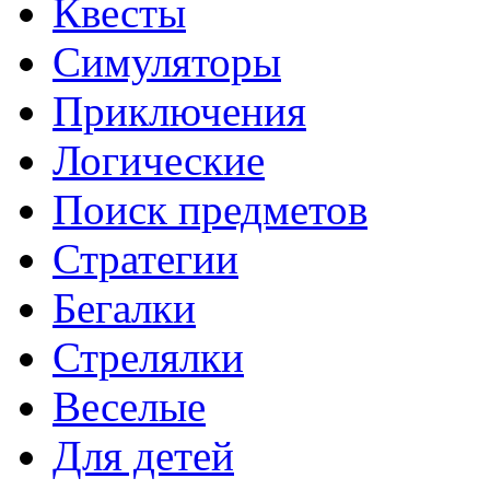
Квесты
Симуляторы
Приключения
Логические
Поиск предметов
Стратегии
Бегалки
Стрелялки
Веселые
Для детей