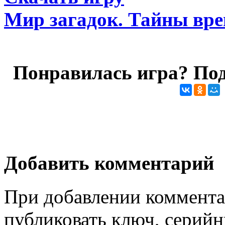
Мир загадок. Тайны вр
Понравилась игра? Под
Добавить комментарий
При добавлении коммента
публиковать ключ, серийн