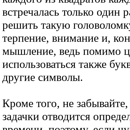
встречалась только один 
решить такую головоломк
терпение, внимание и, ко
мышление, ведь помимо ц
использоваться также бук
другие символы.
Кроме того, не забывайте,
задачки отводится опреде
времени, поэтому, если чу