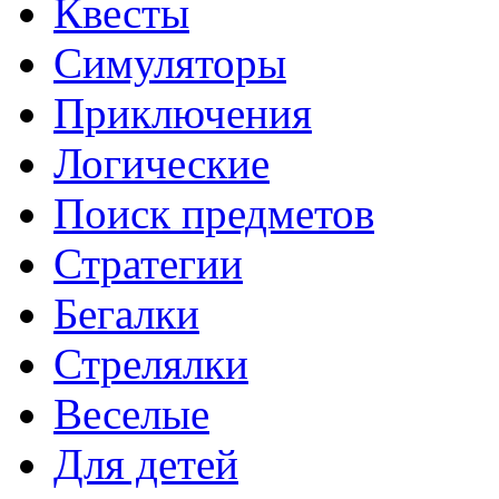
Квесты
Симуляторы
Приключения
Логические
Поиск предметов
Стратегии
Бегалки
Стрелялки
Веселые
Для детей