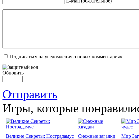
E-Mail (обязательное)
Подписаться на уведомления о новых комментариях
Обновить
Отправить
Игры, которые понравили
Великие Секреты: Нострадамус
Снежные загадки
Мир Заг