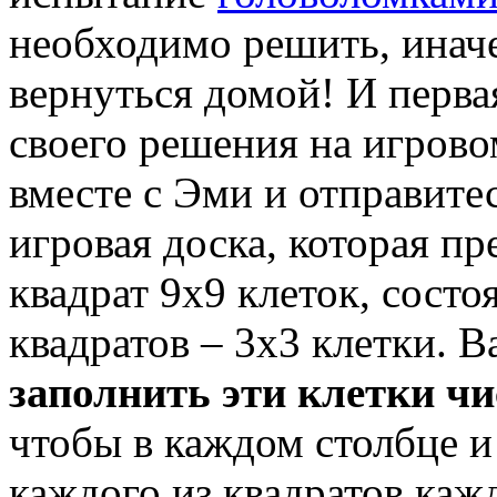
необходимо решить, иначе 
вернуться домой! И перва
своего решения на игрово
вместе с Эми и отправитес
игровая доска, которая пр
квадрат 9х9 клеток, сост
квадратов – 3х3 клетки. В
заполнить эти клетки чи
чтобы в каждом столбце и
каждого из квадратов каж