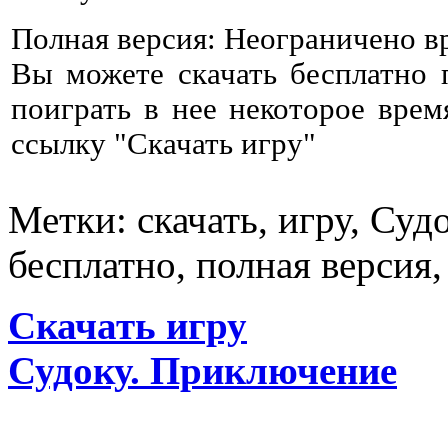
Полная версия: Неограничено в
Вы можете скачать бесплатно
поиграть в нее некоторое врем
ссылку "Скачать игру"
Метки: скачать, игру, Су
бесплатно, полная версия,
Скачать игру
Судоку. Приключение