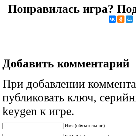
Понравилась игра? Под
Добавить комментарий
При добавлении коммента
публиковать ключ, серийн
keygen к игре.
Имя (обязательное)