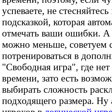
успеваете, не стесняйтесь
подсказкой, которая автом
отмечать ваши ошибки. А
можно меньше, советуем 
потренироваться в допол
"Свободная игра", где нет
времени, зато есть возмо
выбирать сложность раскл
подходящего размера. Ну
игроков в
логической игр