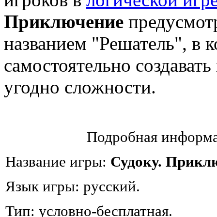
Приключение
предусмот
названием "Решатель", в 
самостоятельно создавать
угодно сложности.
Подробная информа
Название игры:
Судоку. Прикл
Язык игры: русский.
Тип: условно-бесплатная.