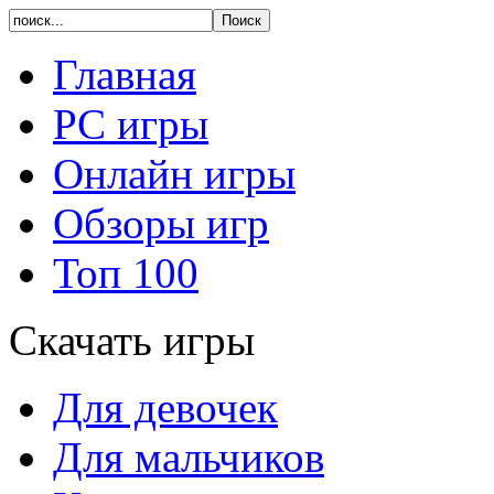
Главная
PC игры
Онлайн игры
Обзоры игр
Топ 100
Скачать игры
Для девочек
Для мальчиков