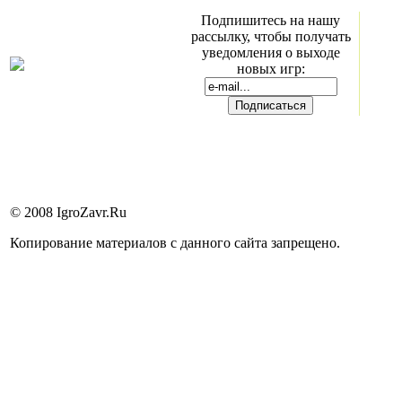
Подпишитесь на нашу
рассылку, чтобы получать
уведомления о выходе
новых игр:
© 2008 IgroZavr.Ru
Копирование материалов с данного сайта запрещено.