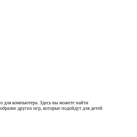
о для компьютера. Здесь вы можете найти
бразие других игр, которые подойдут для детей