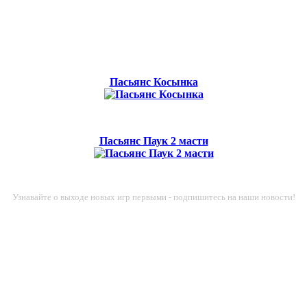
Пасьянс Косынка
Пасьянс Паук 2 масти
Узнавайте о выходе новых игр первыми - подпишитесь на наши новости!