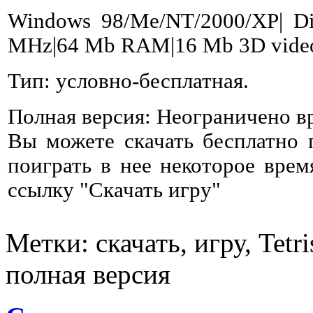
Windows 98/Me/NT/2000/XP| Dir
MHz|64 Mb RAM|16 Mb 3D video
Тип: условно-бесплатная.
Полная версия: Неограничено в
Вы можете скачать бесплатно
поиграть в нее некоторое врем
ссылку "Скачать игру"
Метки: скачать, игру, Tetr
полная версия