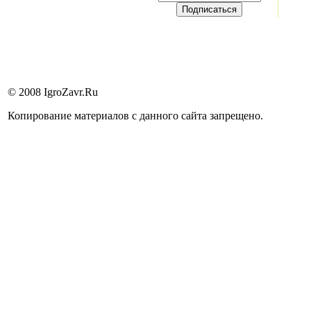
© 2008 IgroZavr.Ru
Копирование материалов с данного сайта запрещено.