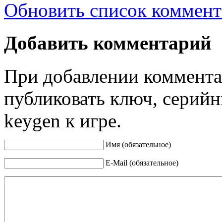
Обновить список коммент
Добавить комментарий
При добавлении коммента
публиковать ключ, серийн
keygen к игре.
Имя (обязательное)
E-Mail (обязательное)