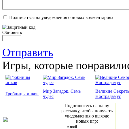
Подписаться на уведомления о новых комментариях
Обновить
Отправить
Игры, которые понравили
Мир Загадок. Семь
Великие Секрет
Гробницы инков
чудес
Нострадамус
Подпишитесь на нашу
рассылку, чтобы получать
уведомления о выходе
новых игр: