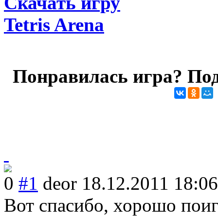
Скачать игру
Tetris Arena
Понравилась игра? Под
0
#1
deor
18.12.2011 18:06
Вот спасибо, хорошо поиг