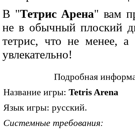
В "
Тетрис Арена
" вам п
не в обычный плоский д
тетрис, что не менее, а
увлекательно!
Подробная информа
Название игры:
Tetris Arena
Язык игры: русский.
Системные требования: