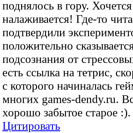
поднялось в гору. Хочется
налаживается! Где-то чита
подтвердили эксперименто
положительно сказывается
подсознания от стрессовы
есть ссылка на тетрис, ск
с которого начиналась ге
многих games-dendy.ru. Вс
хорошо забытое старое :).
Цитировать