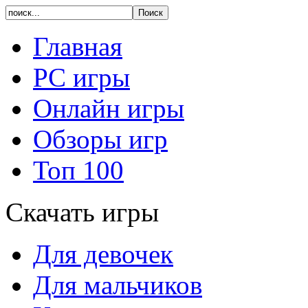
Главная
PC игры
Онлайн игры
Обзоры игр
Топ 100
Скачать игры
Для девочек
Для мальчиков