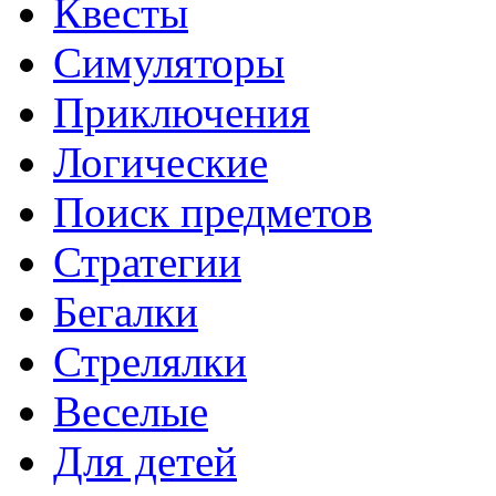
Квесты
Симуляторы
Приключения
Логические
Поиск предметов
Стратегии
Бегалки
Стрелялки
Веселые
Для детей