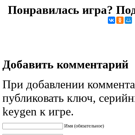
Понравилась игра? Под
Добавить комментарий
При добавлении коммента
публиковать ключ, серийн
keygen к игре.
Имя (обязательное)