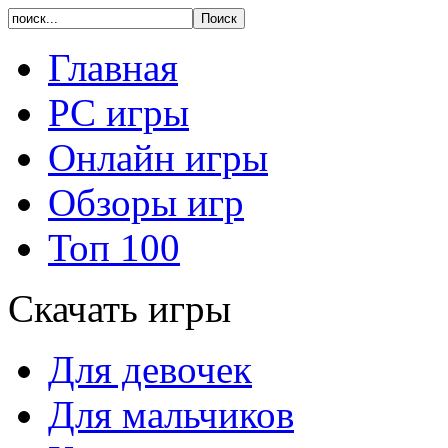
Главная
PC игры
Онлайн игры
Обзоры игр
Топ 100
Скачать игры
Для девочек
Для мальчиков