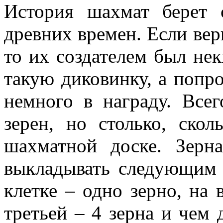
История шахмат берет 
древних времен. Если вер
то их создателем был не
такую диковинку, а попр
немного в награду. Все
зерен, но столько, скол
шахматной доске. Зерн
выкладывать следующим 
клетке – одно зерно, на 
третьей – 4 зерна и чем 