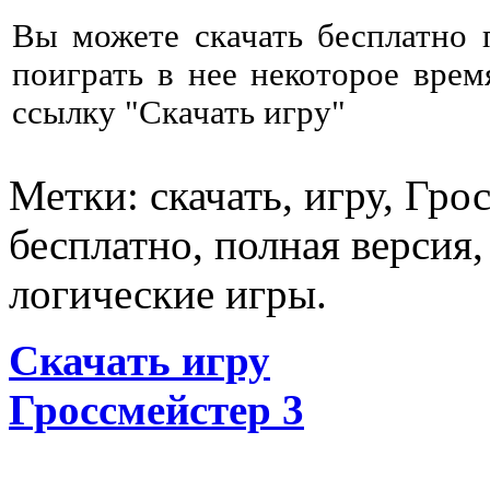
Вы можете скачать бесплатно
поиграть в нее некоторое врем
ссылку "Скачать игру"
Метки: скачать, игру, Гро
бесплатно, полная версия
логические игры.
Скачать игру
Гроссмейстер 3