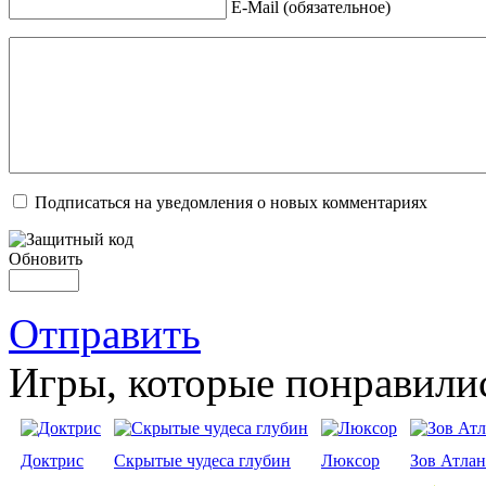
E-Mail (обязательное)
Подписаться на уведомления о новых комментариях
Обновить
Отправить
Игры, которые понравили
Доктрис
Скрытые чудеса глубин
Люксор
Зов Атла