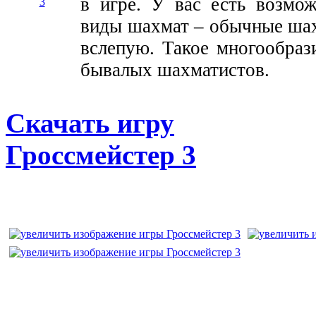
в игре. У вас есть возмо
виды шахмат – обычные ша
вслепую. Такое многообраз
бывалых шахматистов.
Скачать игру
Гроссмейстер 3