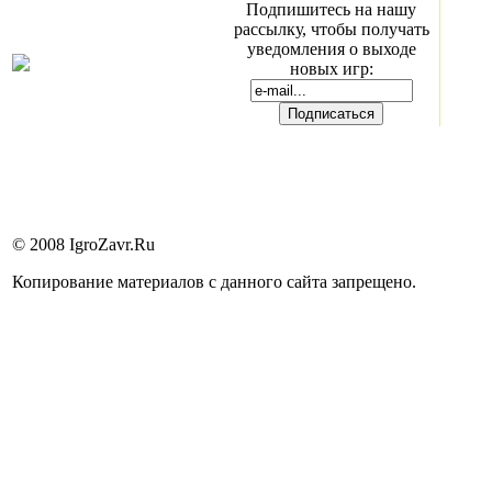
Подпишитесь на нашу
рассылку, чтобы получать
уведомления о выходе
новых игр:
© 2008 IgroZavr.Ru
Копирование материалов с данного сайта запрещено.