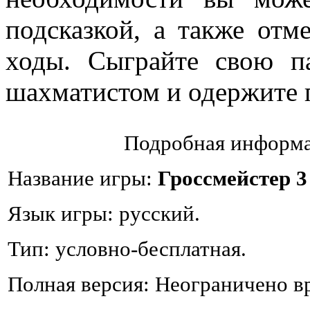
подсказкой, а также отм
ходы. Сыграйте свою п
шахматистом и одержите 
Подробная информа
Название игры:
Гроссмейстер 3
Язык игры: русский.
Тип: условно-бесплатная.
Полная версия: Неограничено в