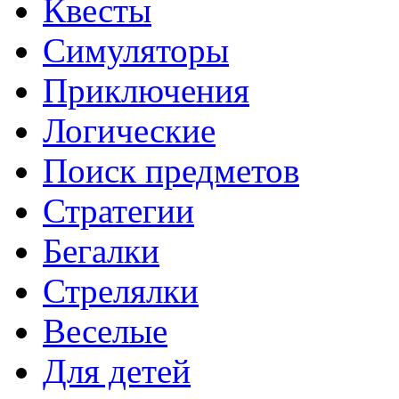
Квесты
Симуляторы
Приключения
Логические
Поиск предметов
Стратегии
Бегалки
Стрелялки
Веселые
Для детей