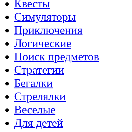
Квесты
Симуляторы
Приключения
Логические
Поиск предметов
Стратегии
Бегалки
Стрелялки
Веселые
Для детей