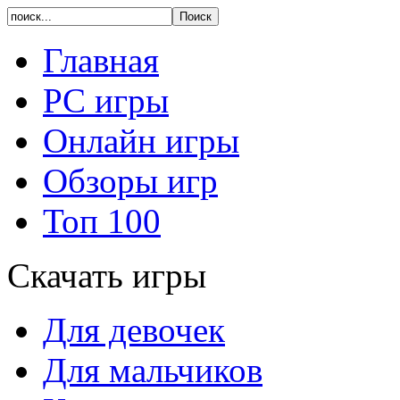
Главная
PC игры
Онлайн игры
Обзоры игр
Топ 100
Скачать игры
Для девочек
Для мальчиков