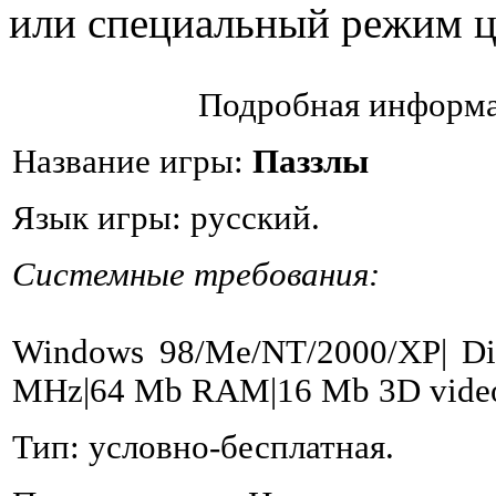
или специальный режим ц
Подробная информа
Название игры:
Паззлы
Язык игры: русский.
Системные требования:
Windows 98/Me/NT/2000/XP| Dir
MHz|64 Mb RAM|16 Mb 3D video
Тип: условно-бесплатная.