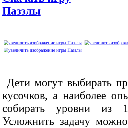
Паззлы
Дети могут выбирать пр
кусочков, а наиболее оп
собирать уровни из 16
Усложнить задачу можно