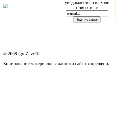
уведомления о выходе
новых игр:
© 2008 IgroZavr.Ru
Копирование материалов с данного сайта запрещено.