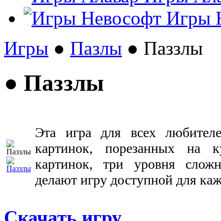
Игры 
Игры
●
Пазлы
● Паззлы
● Паззлы
Эта игра для всех любителе
картинок, порезанных на 
картинок, три уровня сложн
делают игру доступной для каж
Скачать игру