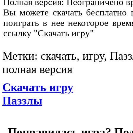
Полная версия: Неограничено в
Вы можете скачать бесплатно
поиграть в нее некоторое врем
ссылку "Скачать игру"
Метки: скачать, игру, Паз
полная версия
Скачать игру
Паззлы
Понравилась игра? Под