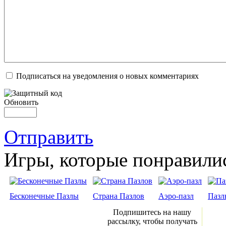
Подписаться на уведомления о новых комментариях
Обновить
Отправить
Игры, которые понравили
Бесконечные Пазлы
Страна Пазлов
Аэро-пазл
Пазл
Подпишитесь на нашу
рассылку, чтобы получать