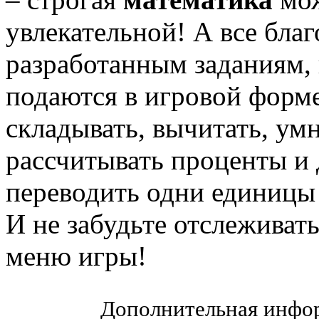
увлекательной! А все бла
разработанным заданиям, 
подаются в игровой форме
складывать, вычитать, умн
рассчитывать проценты и 
переводить одни единицы 
И не забудьте отслеживать
меню игры!
Дополнительная инфор