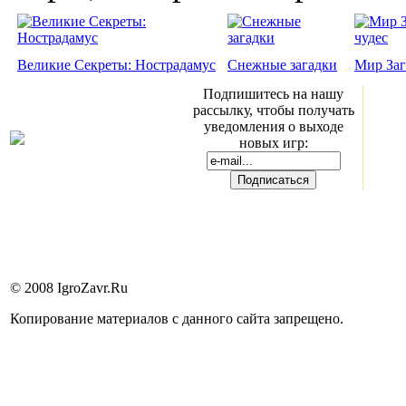
Великие Секреты: Нострадамус
Снежные загадки
Мир Заг
Подпишитесь на нашу
рассылку, чтобы получать
уведомления о выходе
новых игр:
© 2008 IgroZavr.Ru
Копирование материалов с данного сайта запрещено.