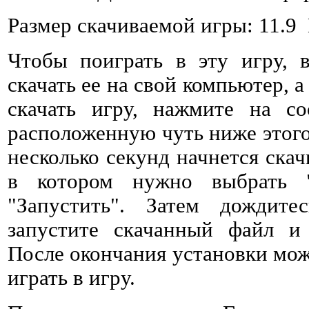
Размер скачиваемой игры: 11.9
Чтобы поиграть в эту игру, 
скачать ее на свой компьютер, а
скачать игру, нажмите на со
расположенную чуть ниже этого 
несколько секунд начнется ска
в котором нужно выбрать 
"Запустить". Затем дождитес
запустите скачанный файл и 
После окончания установки мож
играть в игру.