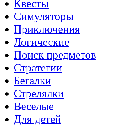
Квесты
Симуляторы
Приключения
Логические
Поиск предметов
Стратегии
Бегалки
Стрелялки
Веселые
Для детей