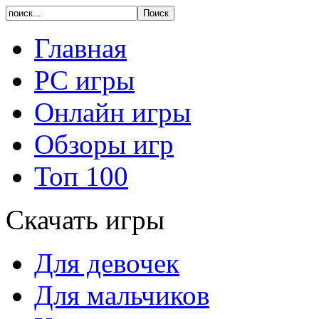
Главная
PC игры
Онлайн игры
Обзоры игр
Топ 100
Скачать игры
Для девочек
Для мальчиков