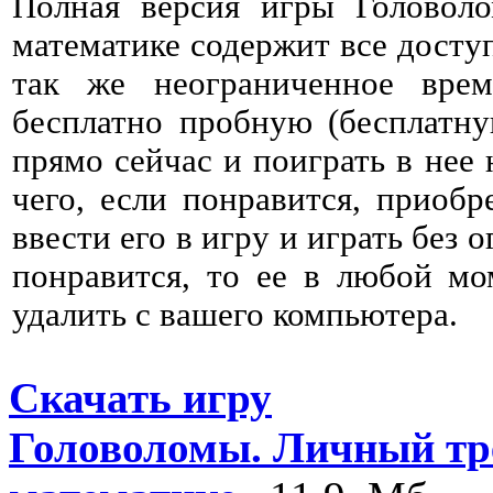
Полная версия игры Головол
математике содержит все досту
так же неограниченное вре
бесплатно пробную (бесплатн
прямо сейчас и поиграть в нее 
чего, если понравится, приобр
ввести его в игру и играть без 
понравится, то ее в любой мо
удалить с вашего компьютера.
Скачать игру
Головоломы. Личный тр