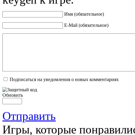
Имя (обязательное)
E-Mail (обязательное)
Подписаться на уведомления о новых комментариях
Обновить
Отправить
Игры, которые понравили