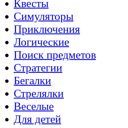
Квесты
Симуляторы
Приключения
Логические
Поиск предметов
Стратегии
Бегалки
Стрелялки
Веселые
Для детей