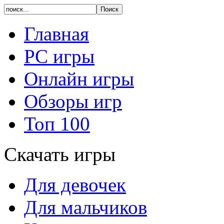
Главная
PC игры
Онлайн игры
Обзоры игр
Топ 100
Скачать игры
Для девочек
Для мальчиков