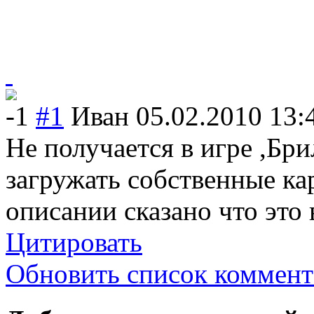
-1
#1
Иван
05.02.2010 13:
Не получается в игре ,Бр
загружать собственные ка
описании сказано что это
Цитировать
Обновить список коммент