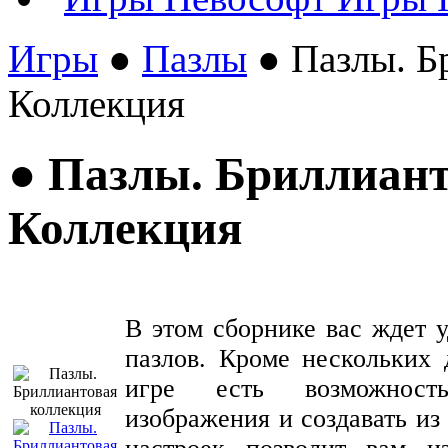
Игры
●
Пазлы
● Пазлы. Б
Коллекция
● Пазлы. Бриллиан
Коллекция
В этом сборнике вас ждет у
пазлов. Кроме нескольких 
игре есть возможность
изображения и создавать из