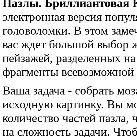
Пазлы. Бриллиантовая 
электронная версия попул
головоломки. В этом заме
вас ждет большой выбор
пейзажей, разделенных н
фрагменты всевозможной
Ваша задача - собрать моз
исходную картинку. Вы м
количество частей пазла,
на сложность задачи. Что