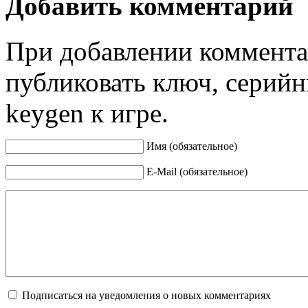
Добавить комментарий
При добавлении коммента
публиковать ключ, серийн
keygen к игре.
Имя (обязательное)
E-Mail (обязательное)
Подписаться на уведомления о новых комментариях