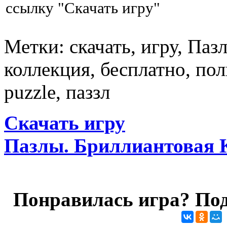
ссылку "Скачать игру"
Метки: скачать, игру, Паз
коллекция, бесплатно, по
puzzle, паззл
Скачать игру
Пазлы. Бриллиантовая 
Понравилась игра? Под