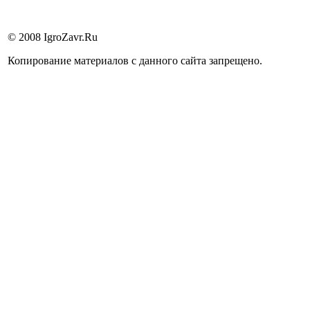
© 2008 IgroZavr.Ru
Копирование материалов с данного сайта запрещено.