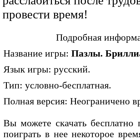
расслабиться после трудо
провести время!
Подробная информа
Название игры:
Пазлы. Брилли
Язык игры: русский.
Тип: условно-бесплатная.
Полная версия: Неограничено в
Вы можете скачать бесплатно
поиграть в нее некоторое врем