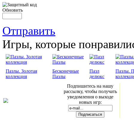
Обновить
Отправить
Игры, которые понравили
Пазлы. Золотая
Бесконечные
Пазл
Пазлы. 
коллекция
Пазлы
делюкс
коллекц
Подпишитесь на нашу
рассылку, чтобы получать
уведомления о выходе
новых игр: