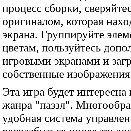
процесс сборки, сверяйтес
оригиналом, которая нахо
экрана. Группируйте элем
цветам, пользуйтесь доп
игровыми экранами и заг
собственные изображения
Эта игра будет интересна
жанра "паззл". Многообра
удобная система управлен