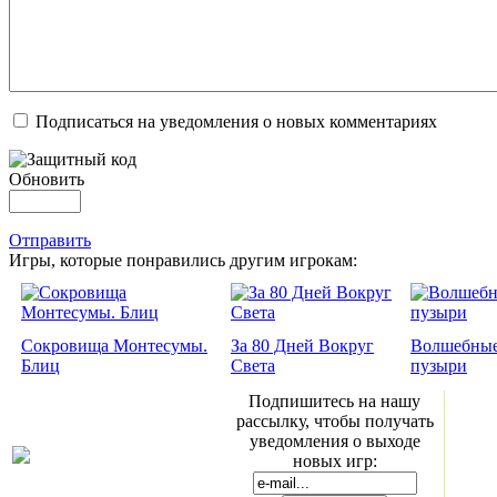
Подписаться на уведомления о новых комментариях
Обновить
Отправить
Игры, которые понравились другим игрокам:
Сокровища Монтесумы.
За 80 Дней Вокруг
Волшебны
Блиц
Света
пузыри
Подпишитесь на нашу
рассылку, чтобы получать
уведомления о выходе
новых игр: