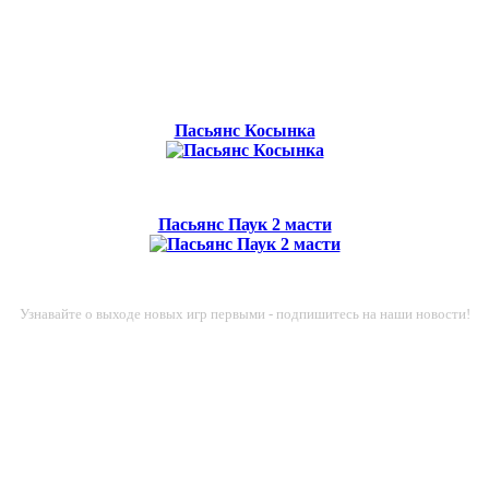
Пасьянс Косынка
Пасьянс Паук 2 масти
Узнавайте о выходе новых игр первыми - подпишитесь на наши новости!