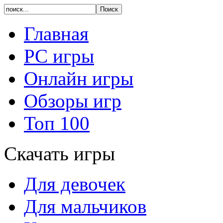
Главная
PC игры
Онлайн игры
Обзоры игр
Топ 100
Скачать игры
Для девочек
Для мальчиков