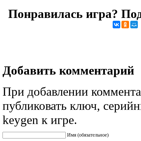
Понравилась игра? Под
Добавить комментарий
При добавлении коммента
публиковать ключ, серийн
keygen к игре.
Имя (обязательное)