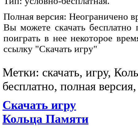
Тип: условно-бесплатная.
Полная версия: Неограничено в
Вы можете скачать бесплатно
поиграть в нее некоторое врем
ссылку "Скачать игру"
Метки: скачать, игру, Кол
бесплатно, полная версия,
Скачать игру
Кольца Памяти