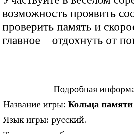
возможность проявить соо
проверить память и скоро
главное – отдохнуть от по
Подробная информа
Название игры:
Кольца памяти
Язык игры: русский.