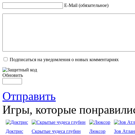
E-Mail (обязательное)
Подписаться на уведомления о новых комментариях
Обновить
Отправить
Игры, которые понравили
Доктрис
Скрытые чудеса глубин
Люксор
Зов Атла