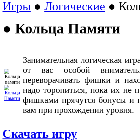
Игры
●
Логические
● Кол
● Кольца Памяти
Занимательная логическая игр
от вас особой внимател
переворачивать фишки и нах
надо торопиться, пока их не п
фишками прячутся бонусы и п
вам при прохождении уровня.
Скачать игру