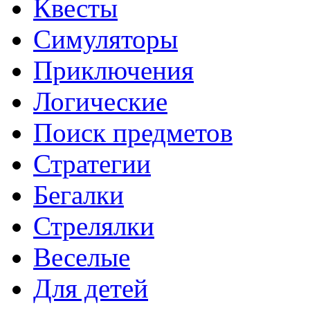
Квесты
Симуляторы
Приключения
Логические
Поиск предметов
Стратегии
Бегалки
Стрелялки
Веселые
Для детей