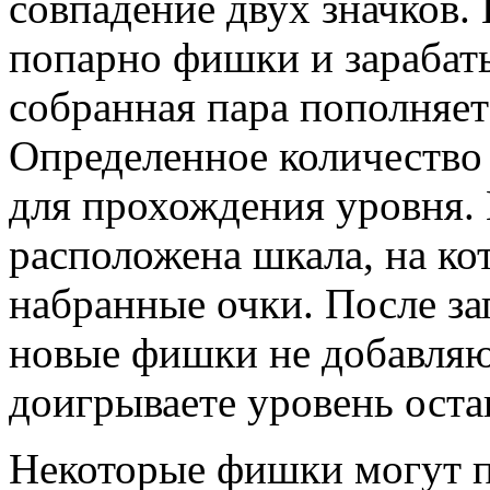
совпадение двух значков.
попарно фишки и зарабаты
собранная пара пополняет
Определенное количество
для прохождения уровня. 
расположена шкала, на к
набранные очки. После з
новые фишки не добавляю
доигрываете уровень оста
Некоторые фишки могут п