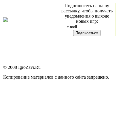
Подпишитесь на нашу
рассылку, чтобы получать
уведомления о выходе
новых игр:
© 2008 IgroZavr.Ru
Копирование материалов с данного сайта запрещено.