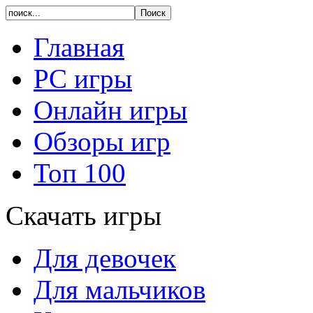
Главная
PC игры
Онлайн игры
Обзоры игр
Топ 100
Скачать игры
Для девочек
Для мальчиков