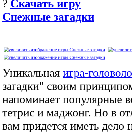
?
Скачать игру
Снежные загадки
Уникальная
игра-головол
загадки" своим принципо
напоминает популярные в
тетрис и маджонг. Но в от
вам придется иметь дело н