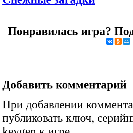
Понравилась игра? Под
Добавить комментарий
При добавлении коммента
публиковать ключ, серийн
keygen к игре.