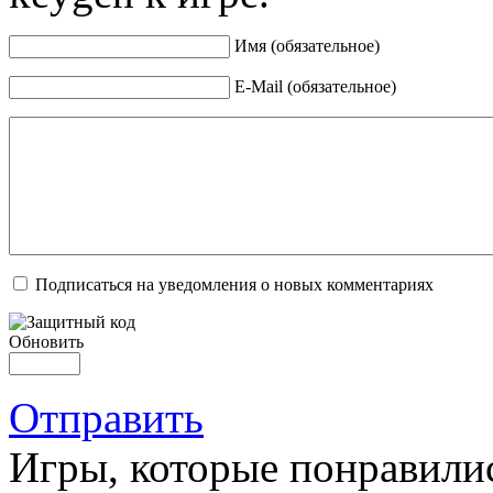
Имя (обязательное)
E-Mail (обязательное)
Подписаться на уведомления о новых комментариях
Обновить
Отправить
Игры, которые понравили