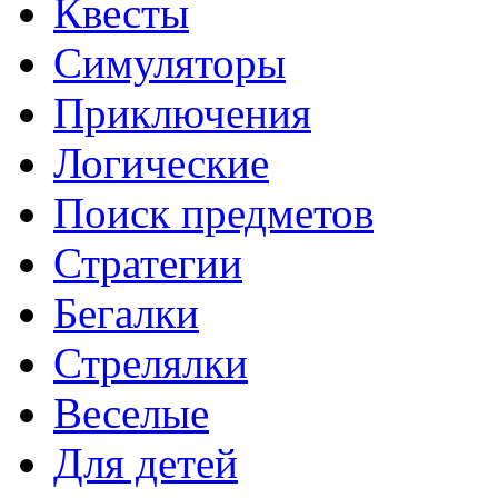
Квесты
Симуляторы
Приключения
Логические
Поиск предметов
Стратегии
Бегалки
Стрелялки
Веселые
Для детей