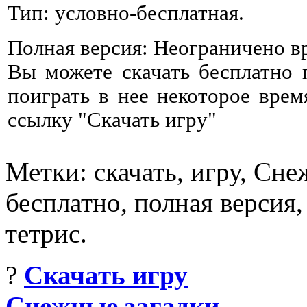
Тип: условно-бесплатная.
Полная версия: Неограничено в
Вы можете скачать бесплатно
поиграть в нее некоторое врем
ссылку "Скачать игру"
Метки: скачать, игру, Сне
бесплатно, полная версия,
тетрис.
?
Скачать игру
Снежные загадки