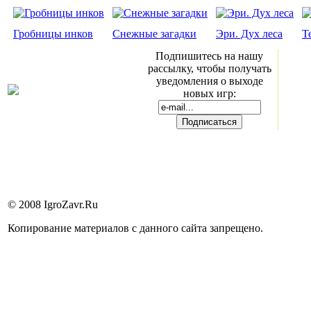
Гробницы инков
Снежные загадки
Эри. Дух леса
Te
Подпишитесь на нашу
рассылку, чтобы получать
уведомления о выходе
новых игр:
© 2008 IgroZavr.Ru
Копирование материалов с данного сайта запрещено.