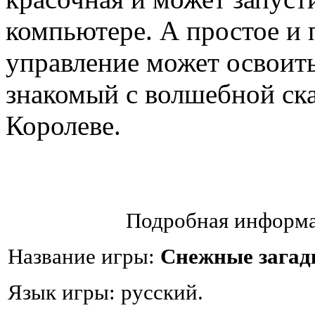
компьютере. А простое и 
управление может освоит
знакомый с волшебной ск
Королеве.
Подробная информа
Название игры:
Снежные загад
Язык игры: русский.