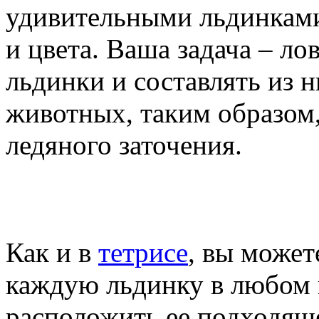
удивительными льдинкам
и цвета. Ваша задача – лов
льдинки и составлять из 
животных, таким образом,
ледяного заточения.
Как и в
тетрисе
, вы может
каждую льдинку в любом 
расположить ее подходяще