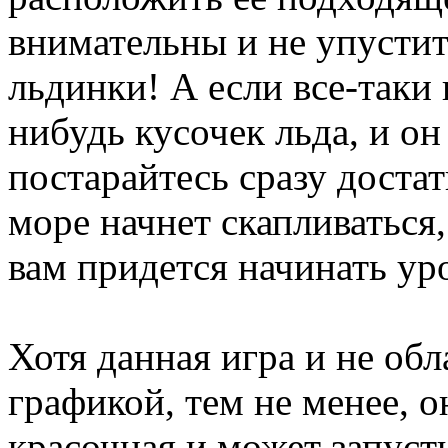
внимательны и не упустит
льдинки! А если все-таки
нибудь кусочек льда, и он
постарайтесь сразу достат
море начнет скапливаться,
вам придется начинать ур
Хотя данная игра и не об
графикой, тем не менее, о
красочная и может запуст