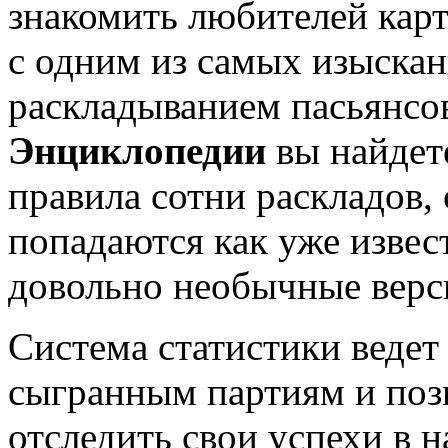
знакомить любителей кар
с одним из самых изыскан
раскладыванием пасьянсов
Энциклопедии
вы найдет
правила сотни раскладов,
попадаются как уже извест
довольно необычные верс
Система статистики ведет
сыгранным партиям и поз
отследить свои успехи в 