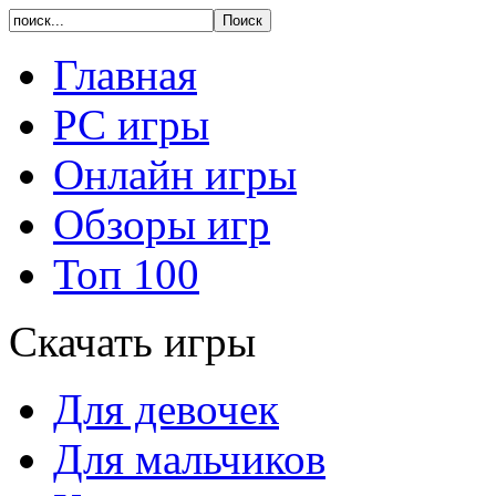
Главная
PC игры
Онлайн игры
Обзоры игр
Топ 100
Скачать игры
Для девочек
Для мальчиков