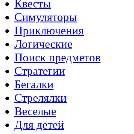
Квесты
Симуляторы
Приключения
Логические
Поиск предметов
Стратегии
Бегалки
Стрелялки
Веселые
Для детей