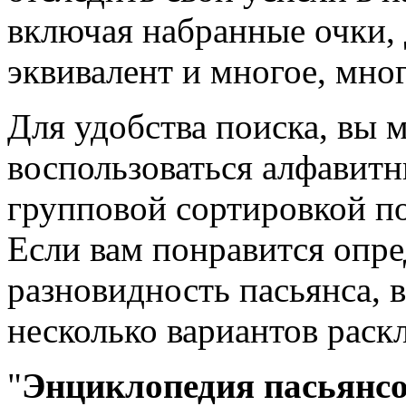
включая набранные очки,
эквивалент и многое, мног
Для удобства поиска, вы 
воспользоваться алфавит
групповой сортировкой по
Если вам понравится опр
разновидность пасьянса, 
несколько вариантов раскл
"
Энциклопедия пасьянсо