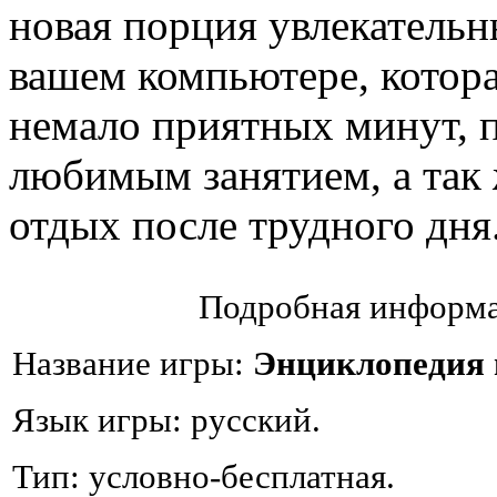
новая порция увлекательн
вашем компьютере, котора
немало приятных минут, 
любимым занятием, а так
отдых после трудного дня.
Подробная информа
Название игры:
Энциклопедия 
Язык игры: русский.
Тип: условно-бесплатная.