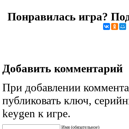
Понравилась игра? Под
Добавить комментарий
При добавлении коммента
публиковать ключ, серийн
keygen к игре.
Имя (обязательное)