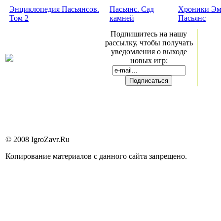
Энциклопедия Пасьянсов.
Пасьянс. Сад
Хроники Эм
Том 2
камней
Пасьянс
Подпишитесь на нашу
рассылку, чтобы получать
уведомления о выходе
новых игр:
© 2008 IgroZavr.Ru
Копирование материалов с данного сайта запрещено.