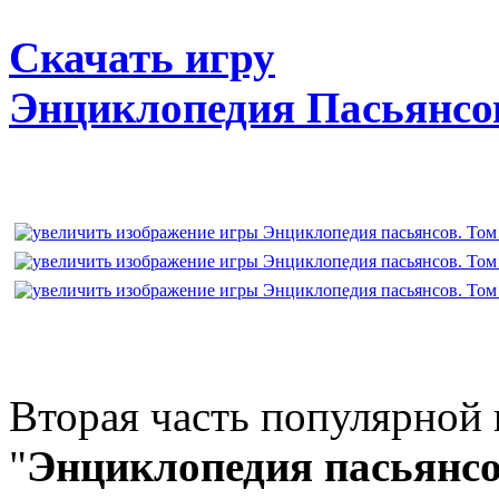
Скачать игру
Энциклопедия Пасьянсов
Вторая часть популярной
"
Энциклопедия пасьянс