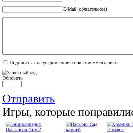
E-Mail (обязательное)
Подписаться на уведомления о новых комментариях
Обновить
Отправить
Игры, которые понравили