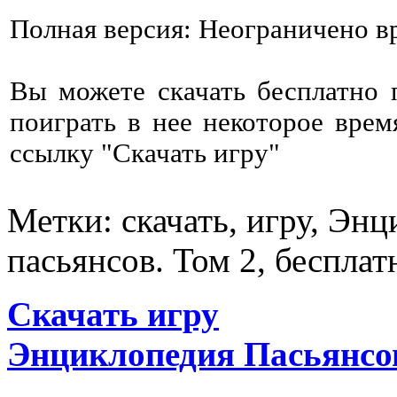
Полная версия: Неограничено в
Вы можете скачать бесплатно
поиграть в нее некоторое врем
ссылку "Скачать игру"
Метки: скачать, игру, Эн
пасьянсов. Том 2, бесплат
Скачать игру
Энциклопедия Пасьянсов