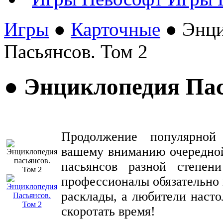
Игры
●
Карточные
● Энци
Пасьянсов. Том 2
● Энциклопедия Пас
Продолжение популярной 
вашему вниманию очередной
пасьянсов разной степе
профессионалы обязательно 
расклады, а любители насто
скоротать время!