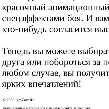
красочный анимационный
спецэффектами боя. И вам
кто-нибудь согласится вы
Теперь вы можете выбират
друга или побороться за 
любом случае, вы получи
ярких впечатлений!
© 2008 IgroZavr.Ru
Копирование материалов с данного сайта запрещено.