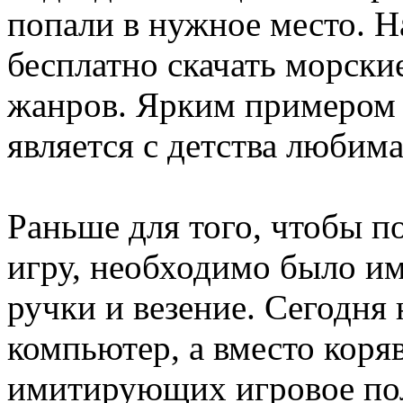
попали в нужное место. Н
бесплатно скачать морск
жанров. Ярким примером
является с детства любима
Раньше для того, чтобы п
игру, необходимо было име
ручки и везение. Сегодня
компьютер, а вместо коря
имитирующих игровое пол