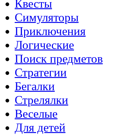
Квесты
Симуляторы
Приключения
Логические
Поиск предметов
Стратегии
Бегалки
Стрелялки
Веселые
Для детей