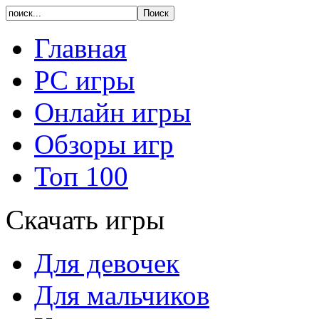
Главная
PC игры
Онлайн игры
Обзоры игр
Топ 100
Скачать игры
Для девочек
Для мальчиков