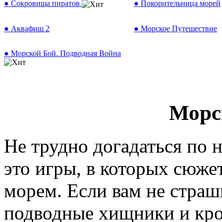
● Сокровища пиратов
● Покорительница морей
● Аквафиш 2
● Морское Путешествие
● Морской Бой. Подводная Война
Морс
Не трудно догадаться по 
это игры, в которых сюжет,
морем. Если вам не страш
подводные хищники и кро