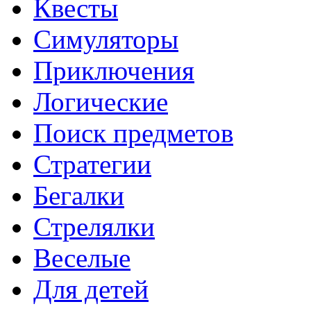
Квесты
Симуляторы
Приключения
Логические
Поиск предметов
Стратегии
Бегалки
Стрелялки
Веселые
Для детей