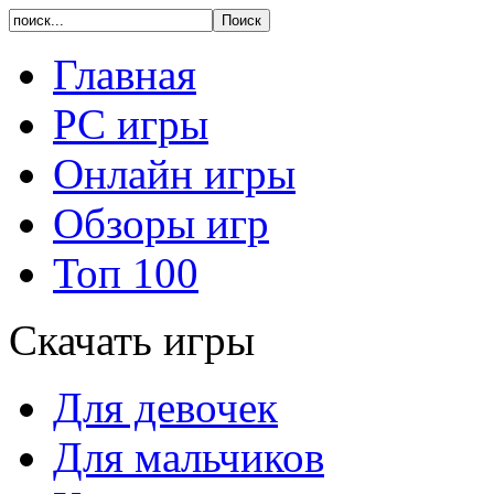
Главная
PC игры
Онлайн игры
Обзоры игр
Топ 100
Скачать игры
Для девочек
Для мальчиков