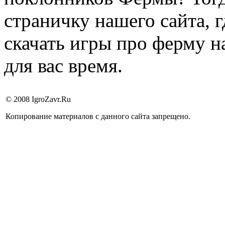
страничку нашего сайта, 
скачать игры про ферму н
для вас время.
© 2008 IgroZavr.Ru
Копирование материалов с данного сайта запрещено.