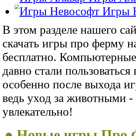
Игры 
В этом разделе нашего са
скачать игры про ферму н
бесплатно. Компьютерны
давно стали пользоваться
особенно после выхода иг
ведь уход за животными - 
увлекательно!
● Новые игры Про 