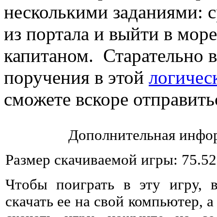
несколькими заданиями: с
из портала и выйти в мор
капитаном. Старательно 
поручения в этой
логичес
сможете вскоре отправить
Дополнительная инфор
Размер скачиваемой игры: 75.5
Чтобы поиграть в эту игру, 
скачать ее на свой компьютер, а