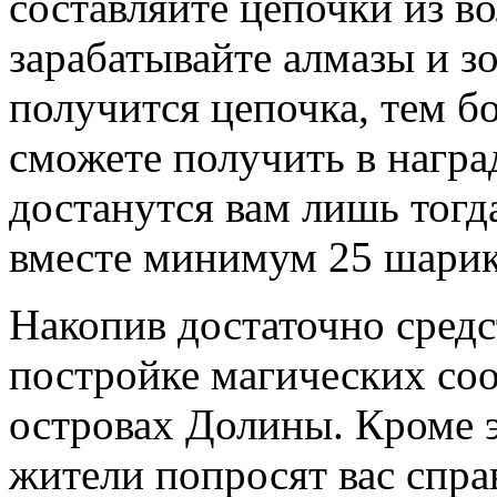
составляйте цепочки из 
зарабатывайте алмазы и з
получится цепочка, тем б
сможете получить в награ
достанутся вам лишь тогда
вместе минимум 25 шарик
Накопив достаточно средс
постройке магических со
островах Долины. Кроме 
жители попросят вас спра