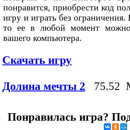
понравится, приобрести код пол
игру и играть без ограничения. 
то ее в любой момент можно 
вашего компьютера.
Скачать игру
Долина мечты 2
75.52 
Понравилась игра? Под