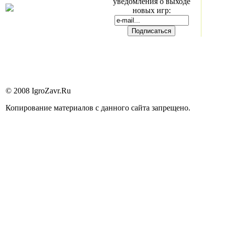
уведомления о выходе
новых игр:
© 2008 IgroZavr.Ru
Копирование материалов с данного сайта запрещено.