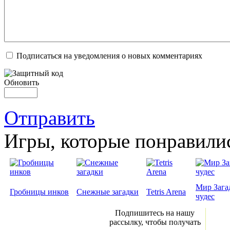
Подписаться на уведомления о новых комментариях
Обновить
Отправить
Игры, которые понравили
Мир Зага
Гробницы инков
Снежные загадки
Tetris Arena
чудес
Подпишитесь на нашу
рассылку, чтобы получать