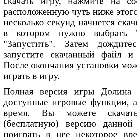
скачать игру, нажмите на со
расположенную чуть ниже этого 
несколько секунд начнется ска
в котором нужно выбрать 
"Запустить". Затем дождитес
запустите скачанный файл и 
После окончания установки мож
играть в игру.
Полная версия игры Долина
доступные игровые функции, а
время. Вы можете скачат
(бесплатную) версию данно
поиграть в нее некоторое вре