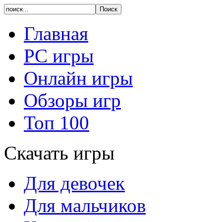
Главная
PC игры
Онлайн игры
Обзоры игр
Топ 100
Скачать игры
Для девочек
Для мальчиков