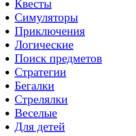
Квесты
Симуляторы
Приключения
Логические
Поиск предметов
Стратегии
Бегалки
Стрелялки
Веселые
Для детей