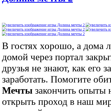
В гостях хорошо, а дома 
домой через портал закры
друзья не знают, как его з
заработать. Помогите об
Мечты
закончить опыты 
открыть проход в наш мир