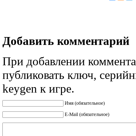
Добавить комментарий
При добавлении коммента
публиковать ключ, серийн
keygen к игре.
Имя (обязательное)
E-Mail (обязательное)