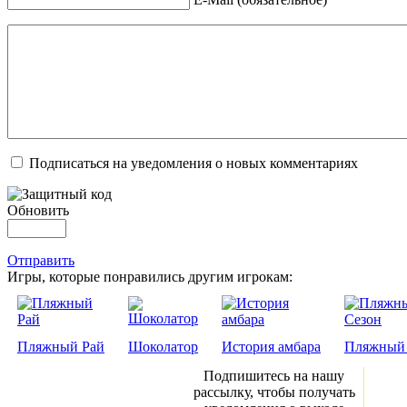
Подписаться на уведомления о новых комментариях
Обновить
Отправить
Игры, которые понравились другим игрокам:
Пляжный Рай
Шоколатор
История амбара
Пляжный 
Подпишитесь на нашу
рассылку, чтобы получать