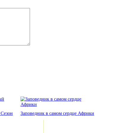
Сезон
Заповедник в самом сердце Африки