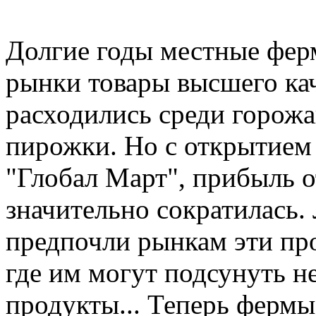
Долгие годы местные фер
рынки товары высшего кач
расходились среди горожа
пирожки. Но с открытием 
"Глобал Март", прибыль 
значительно сократилась.
предпочли рынкам эти пр
где им могут подсунуть н
продукты... Теперь фермы