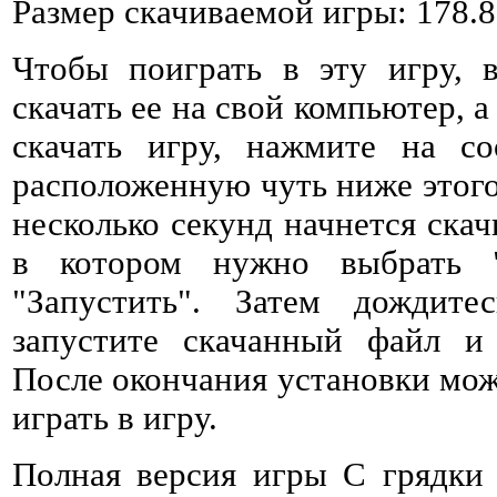
Размер скачиваемой игры: 178.
Чтобы поиграть в эту игру, 
скачать ее на свой компьютер, а
скачать игру, нажмите на со
расположенную чуть ниже этого 
несколько секунд начнется ска
в котором нужно выбрать 
"Запустить". Затем дождитес
запустите скачанный файл и 
После окончания установки мож
играть в игру.
Полная версия игры С грядки 