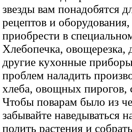
звезды вам понадобятся д
рецептов и оборудования,
приобрести в специальном
Хлебопечка, овощерезка, 
другие кухонные приборы
проблем наладить произво
хлеба, овощных пирогов, с
Чтобы поварам было из че
забывайте наведываться н
полить растения и собрат