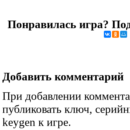
Понравилась игра? Под
Добавить комментарий
При добавлении коммента
публиковать ключ, серийн
keygen к игре.