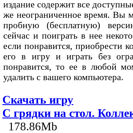
издание содержит все доступны
же неограниченное время. Вы м
пробную (бесплатную) верс
сейчас и поиграть в нее некото
если понравится, приобрести к
его в игру и играть без огр
понравится, то ее в любой мо
удалить с вашего компьютера.
Скачать игру
С грядки на стол. Колле
178.86Mb