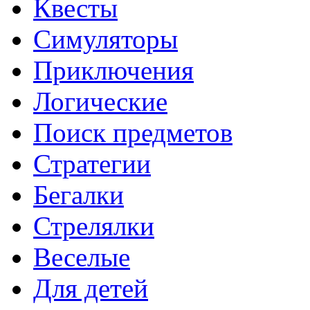
Квесты
Симуляторы
Приключения
Логические
Поиск предметов
Стратегии
Бегалки
Стрелялки
Веселые
Для детей