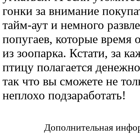
гонки за внимание покупа
тайм-аут и немного развл
попугаев, которые время 
из зоопарка. Кстати, за 
птицу полагается денежно
так что вы сможете не тол
неплохо подзаработать!
Дополнительная инфор