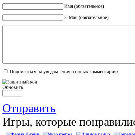
Имя (обязательное)
E-Mail (обязательное)
Подписаться на уведомления о новых комментариях
Обновить
Отправить
Игры, которые понравили