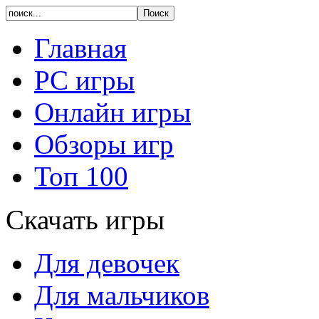
Главная
PC игры
Онлайн игры
Обзоры игр
Топ 100
Скачать игры
Для девочек
Для мальчиков