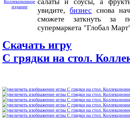
салаты и соусы, а фрук
увидите,
бизнес
снова нач
сможете заткнуть за п
супермаркета "Глобал Март
Скачать игру
С грядки на стол. Колле