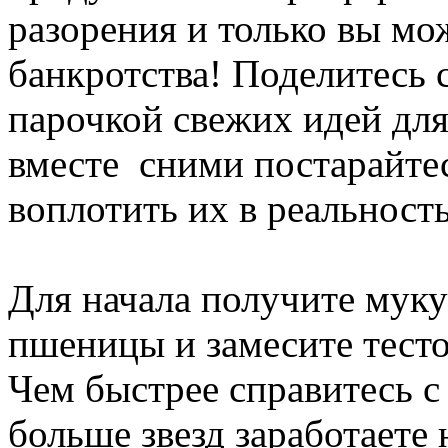
разорения и только вы мож
банкротства! Поделитесь 
парочкой свежих идей для
вместе сними постарайте
воплотить их в реальность
Для начала получите муку
пшеницы и замесите тесто
Чем быстрее справитесь с
больше звезд заработаете 