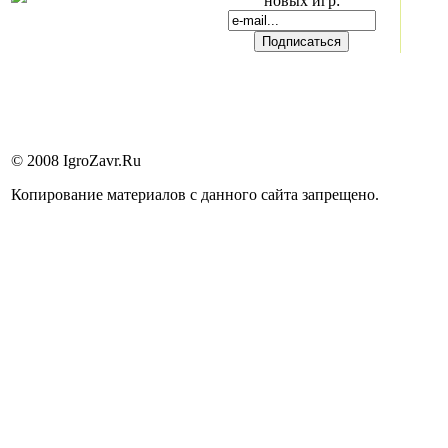
новых игр:
© 2008 IgroZavr.Ru
Копирование материалов с данного сайта запрещено.