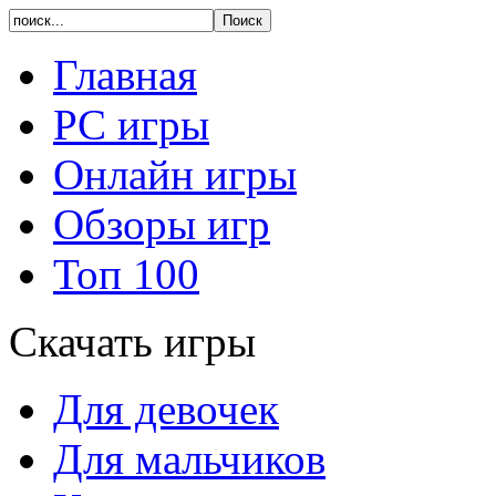
Главная
PC игры
Онлайн игры
Обзоры игр
Топ 100
Скачать игры
Для девочек
Для мальчиков