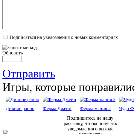
Подписаться на уведомления о новых комментариях
Обновить
Отправить
Игры, которые понравили
Дивное ранчо
Ферма Джейн
Ферма мания 2
Чудо Ф
Подпишитесь на нашу
рассылку, чтобы получать
уведомления о выходе