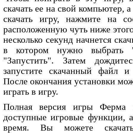
скачать ее на свой компьютер, а
скачать игру, нажмите на со
расположенную чуть ниже этого 
несколько секунд начнется ска
в котором нужно выбрать 
"Запустить". Затем дождитес
запустите скачанный файл и 
После окончания установки мож
играть в игру.
Полная версия игры Ферма 
доступные игровые функции, а
время. Вы можете скачат