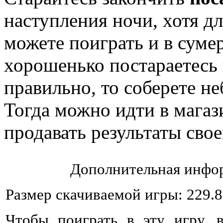
наступления ночи, хотя д
можете поиграть и в суме
хорошенько постараетесь 
правильно, то соберете 
Тогда можно идти в магаз
продавать результаты свое
Дополнительная инфор
Размер скачиваемой игры: 229.
Чтобы поиграть в эту игру, 