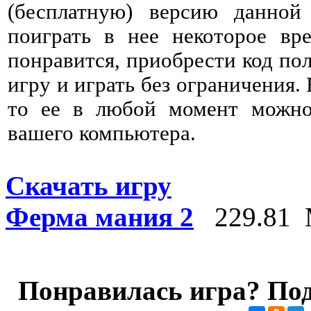
(бесплатную) версию данно
поиграть в нее некоторое вре
понравится, приобрести код пол
игру и играть без ограничения. 
то ее в любой момент можно 
вашего компьютера.
Скачать игру
Ферма мания 2
229.81 
Понравилась игра? Под