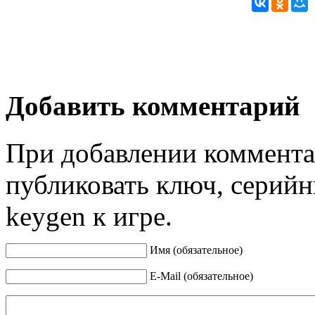
Добавить комментарий
При добавлении коммента
публиковать ключ, серийн
keygen к игре.
Имя (обязательное)
E-Mail (обязательное)