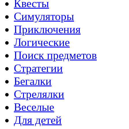
Квесты
Симуляторы
Приключения
Логические
Поиск предметов
Стратегии
Бегалки
Стрелялки
Веселые
Для детей