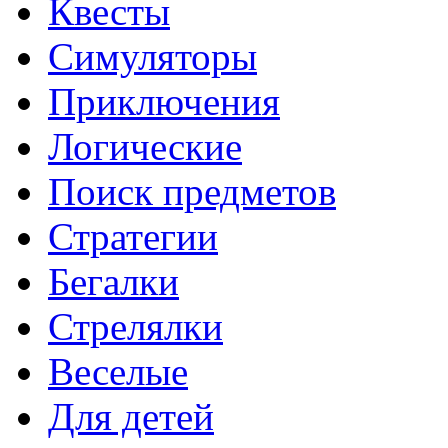
Квесты
Симуляторы
Приключения
Логические
Поиск предметов
Стратегии
Бегалки
Стрелялки
Веселые
Для детей