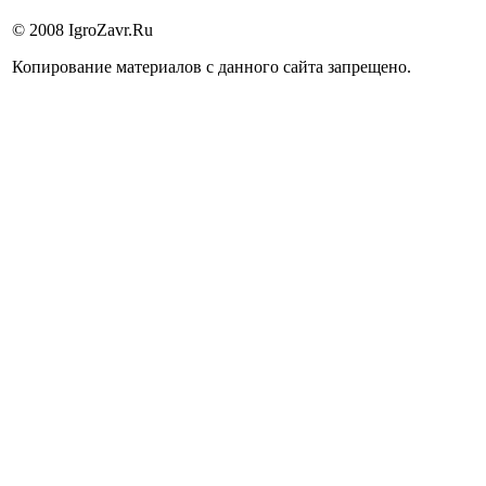
© 2008 IgroZavr.Ru
Копирование материалов с данного сайта запрещено.