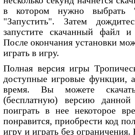
несколько секунд начнется ска
в котором нужно выбрать 
"Запустить". Затем дождитес
запустите скачанный файл и 
После окончания установки мож
играть в игру.
Полная версия игры Тропичес
доступные игровые функции, а
время. Вы можете скачат
(бесплатную) версию данно
поиграть в нее некоторое вре
понравится, приобрести код пол
игру и играть без ограничения. 