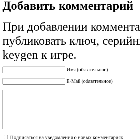
Добавить комментарий
При добавлении коммента
публиковать ключ, серийн
keygen к игре.
Имя (обязательное)
E-Mail (обязательное)
Подписаться на уведомления о новых комментариях