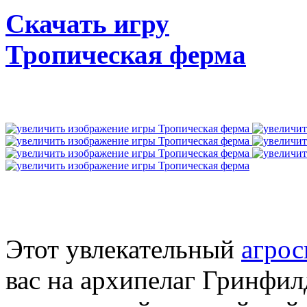
Скачать игру
Тропическая ферма
Этот увлекательный
агрос
вас на архипелаг Гринфил