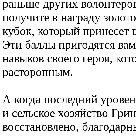
раньше других волонтеров
получите в награду золот
кубок, который принесет 
Эти баллы пригодятся ва
навыков своего героя, кот
расторопным.
А когда последний уровен
и сельское хозяйство Гри
восстановлено, благодарн