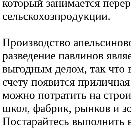
который занимается пере
сельскохозпродукции.
Производство апельсинов
разведение павлинов явля
выгодным делом, так что 
счету появится приличная
можно потратить на строи
школ, фабрик, рынков и з
Постарайтесь выполнить в