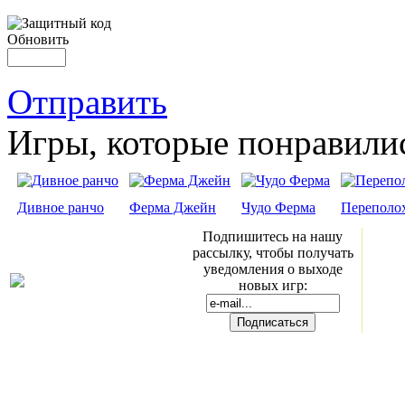
Обновить
Отправить
Игры, которые понравили
Дивное ранчо
Ферма Джейн
Чудо Ферма
Переполох
Подпишитесь на нашу
рассылку, чтобы получать
уведомления о выходе
новых игр: