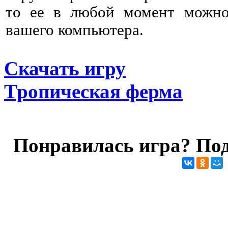
то ее в любой момент можно 
вашего компьютера.
Скачать игру
Тропическая ферма
Понравилась игра? Под