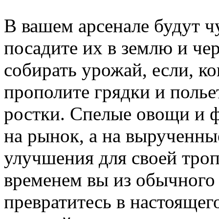
В вашем арсенале будут ч
посадите их в землю и че
собирать урожай, если, к
прополите грядки и поль
ростки. Спелые овощи и 
на рынок, а на вырученны
улучшения для своей тро
временем вы из обычного
превратитесь в настоящег