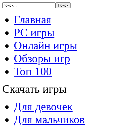
Главная
PC игры
Онлайн игры
Обзоры игр
Топ 100
Скачать игры
Для девочек
Для мальчиков