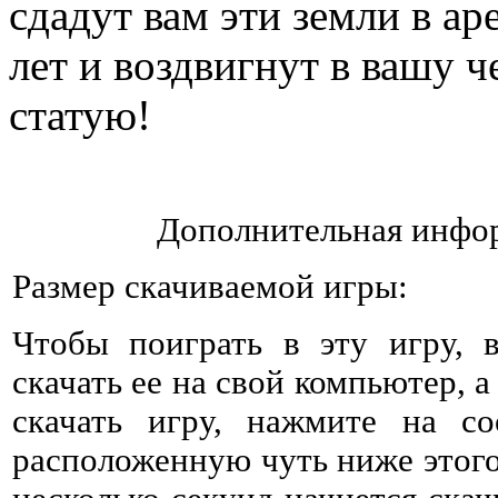
сдадут вам эти земли в ар
лет и воздвигнут в вашу ч
статую!
Дополнительная инфор
Размер скачиваемой игры:
Чтобы поиграть в эту игру, 
скачать ее на свой компьютер, а
скачать игру, нажмите на со
расположенную чуть ниже этого 