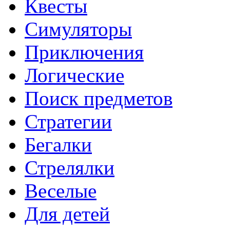
Квесты
Симуляторы
Приключения
Логические
Поиск предметов
Стратегии
Бегалки
Стрелялки
Веселые
Для детей