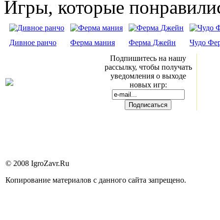
Игры, которые понравили
Дивное ранчо
Ферма мания
Ферма Джейн
Чудо Фе
Подпишитесь на нашу
рассылку, чтобы получать
уведомления о выходе
новых игр:
© 2008 IgroZavr.Ru
Копирование материалов с данного сайта запрещено.