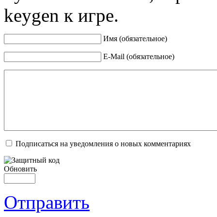
keygen к игре.
Имя (обязательное)
E-Mail (обязательное)
Подписаться на уведомления о новых комментариях
Обновить
Отправить