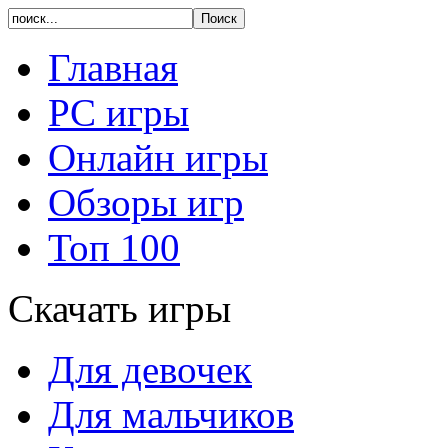
Главная
PC игры
Онлайн игры
Обзоры игр
Топ 100
Скачать игры
Для девочек
Для мальчиков