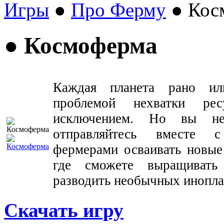
Игры
●
Про Ферму
● Кос
● Космоферма
Каждая планета рано ил
проблемой нехватки ре
исключением. Но вы не
отправляйтесь вместе 
фермерами осваивать новые
где сможете выращивать
разводить необычных инопл
Скачать игру