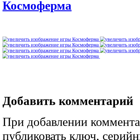
Космоферма
Добавить комментарий
При добавлении коммента
публиковать ключ, серийн