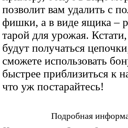
позволит вам удалить с 
фишки, а в виде ящика – 
тарой для урожая. Кстати,
будут получаться цепочки
сможете использовать бон
быстрее приблизиться к н
что уж постарайтесь!
Подробная информа