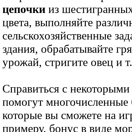
цепочки
из шестигранных
цвета, выполняйте различ
сельскохозяйственные зад
здания, обрабатывайте гр
урожай, стригите овец и 
Справиться с некоторыми
помогут многочисленные
которые вы сможете на иг
примеру, бонус в виде м