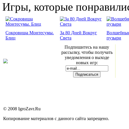
Игры, которые понравили
Сокровища Монтесумы.
За 80 Дней Вокруг
Волшебны
Блиц
Света
пузыри
Подпишитесь на нашу
рассылку, чтобы получать
уведомления о выходе
новых игр:
© 2008 IgroZavr.Ru
Копирование материалов с данного сайта запрещено.