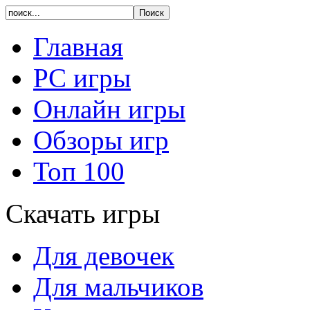
Главная
PC игры
Онлайн игры
Обзоры игр
Топ 100
Скачать игры
Для девочек
Для мальчиков