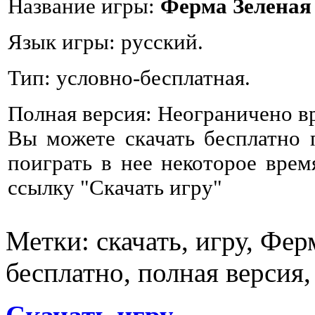
Название игры:
Ферма Зеленая
Язык игры: русский.
Тип: условно-бесплатная.
Полная версия: Неограничено в
Вы можете скачать бесплатно
поиграть в нее некоторое врем
ссылку "Скачать игру"
Метки: скачать, игру, Фер
бесплатно, полная версия,