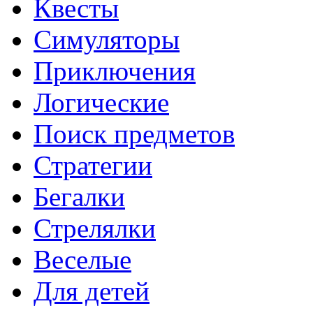
Квесты
Симуляторы
Приключения
Логические
Поиск предметов
Стратегии
Бегалки
Стрелялки
Веселые
Для детей