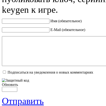
keygen к игре.
Имя (обязательное)
E-Mail (обязательное)
Подписаться на уведомления о новых комментариях
Обновить
Отправить