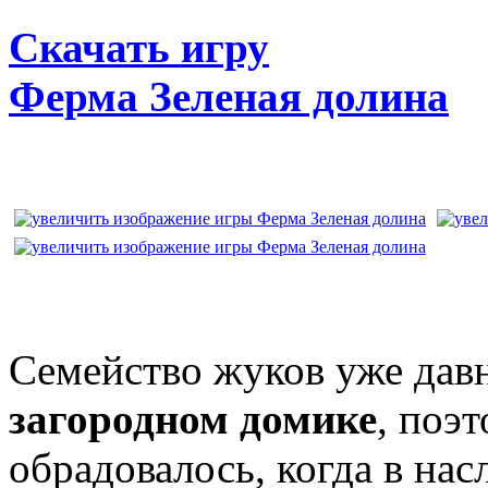
Скачать игру
Ферма Зеленая долина
Семейство жуков уже дав
загородном домике
, поэ
обрадовалось, когда в нас