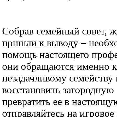
Собрав семейный совет, 
пришли к выводу – необхо
помощь настоящего профе
они обращаются именно к
незадачливому семейству
восстановить загородную 
превратить ее в настоящ
отправляйтесь на игровое 