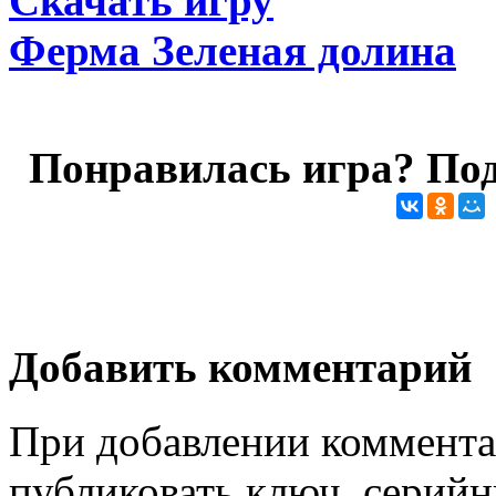
Скачать игру
Ферма Зеленая долина
Понравилась игра? Под
Добавить комментарий
При добавлении коммента
публиковать ключ, серийн