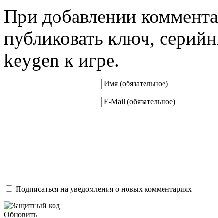
При добавлении коммента
публиковать ключ, серийн
keygen к игре.
Имя (обязательное)
E-Mail (обязательное)
Подписаться на уведомления о новых комментариях
Обновить