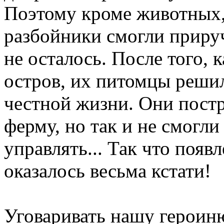
Поэтому кроме животных,
разбойники смогли прируч
не осталось. После того, 
остров, их питомцы решил
честной жизни. Они пос
ферму, но так и не смогли
управлять... Так что появ
оказалось весьма кстати!
Уговаривать нашу героиню