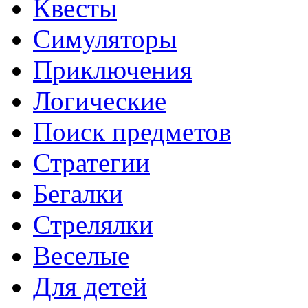
Квесты
Симуляторы
Приключения
Логические
Поиск предметов
Стратегии
Бегалки
Стрелялки
Веселые
Для детей