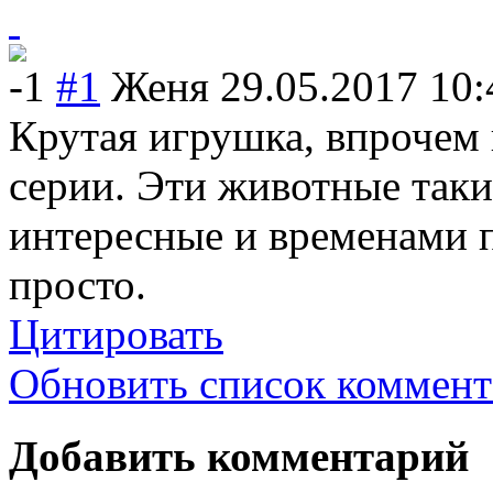
-1
#1
Женя
29.05.2017 10:
Крутая игрушка, впрочем 
серии. Эти животные таки
интересные и временами п
просто.
Цитировать
Обновить список коммент
Добавить комментарий