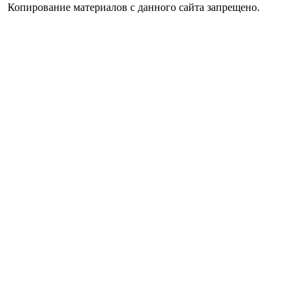
Копирование материалов с данного сайта запрещено.