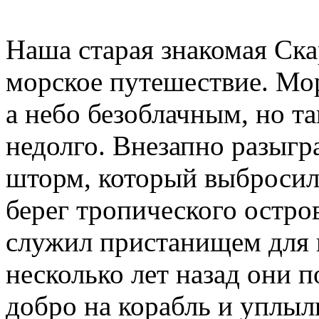
Наша старая знакомая Ска
морское путешествие. Мо
а небо безоблачным, но т
недолго. Внезапно разыгр
шторм, который выбросил
берег тропического остров
служил пристанищем для 
несколько лет назад они п
добро на корабль и уплыл