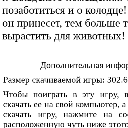
позаботиться и о колодце
он принесет, тем больше 
вырастить для животных!
Дополнительная инфор
Размер скачиваемой игры: 302.
Чтобы поиграть в эту игру, 
скачать ее на свой компьютер, а
скачать игру, нажмите на со
расположенную чуть ниже этого 