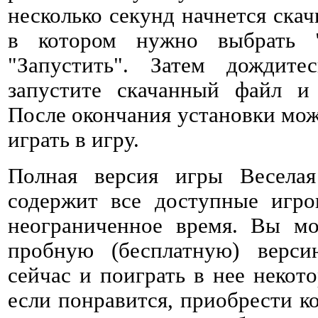
несколько секунд начнется ска
в котором нужно выбрать 
"Запустить". Затем дождитес
запустите скачанный файл и 
После окончания установки мож
играть в игру.
Полная версия игры Весела
содержит все доступные игро
неограниченное время. Вы мо
пробную (бесплатную) верс
сейчас и поиграть в нее некото
если понравится, приобрести к