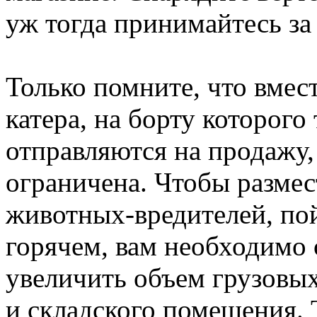
уж тогда принимайтесь за
Только помните, что вмес
катера, на борту которого
отправляются на продажу,
ограничена. Чтобы размес
животных-вредителей, по
горячем, вам необходимо
увеличить объем грузовых
и складского помещения.