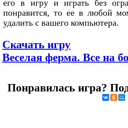
его в игру и играть без огр
понравится, то ее в любой мо
удалить с вашего компьютера.
Скачать игру
Веселая ферма. Все на б
Понравилась игра? Под