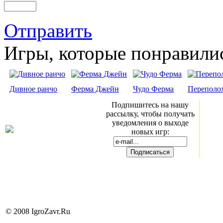
Отправить
Игры, которые понравили
Дивное ранчо
Ферма Джейн
Чудо Ферма
Переполох
Подпишитесь на нашу
рассылку, чтобы получать
уведомления о выходе
новых игр:
© 2008 IgroZavr.Ru