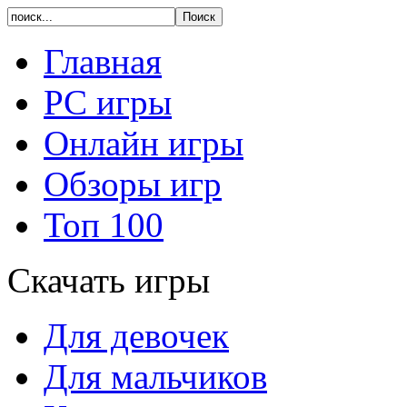
Главная
PC игры
Онлайн игры
Обзоры игр
Топ 100
Скачать игры
Для девочек
Для мальчиков