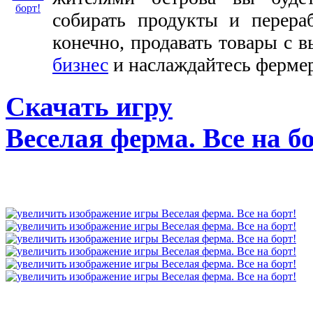
собирать продукты и перера
конечно, продавать товары с в
бизнес
и наслаждайтесь ферме
Скачать игру
Веселая ферма. Все на б