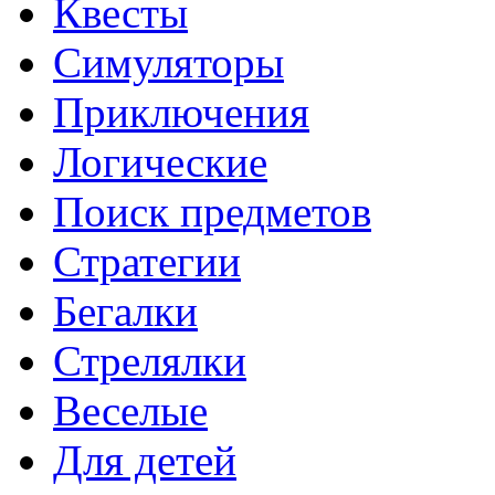
Квесты
Симуляторы
Приключения
Логические
Поиск предметов
Стратегии
Бегалки
Стрелялки
Веселые
Для детей