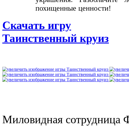
похищенные ценности!
Скачать игру
Таинственный круиз
Миловидная сотрудница 