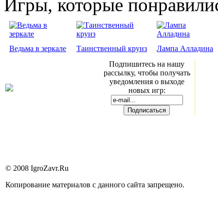
Игры, которые понравили
Ведьма в зеркале
Таинственный круиз
Лампа Алладина
Подпишитесь на нашу
рассылку, чтобы получать
уведомления о выходе
новых игр:
© 2008 IgroZavr.Ru
Копирование материалов с данного сайта запрещено.