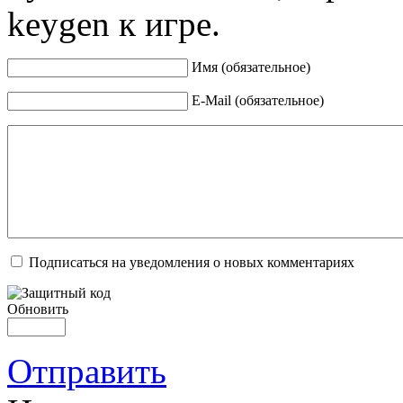
keygen к игре.
Имя (обязательное)
E-Mail (обязательное)
Подписаться на уведомления о новых комментариях
Обновить
Отправить