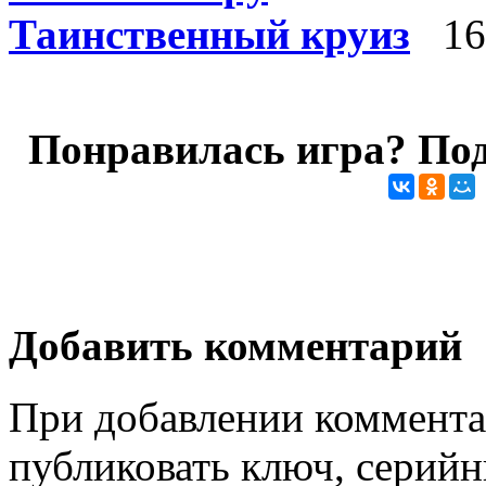
Таинственный круиз
16
Понравилась игра? Под
Добавить комментарий
При добавлении коммента
публиковать ключ, серийн