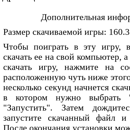
Дополнительная инфор
Размер скачиваемой игры: 160.
Чтобы поиграть в эту игру, 
скачать ее на свой компьютер, а
скачать игру, нажмите на со
расположенную чуть ниже этого 
несколько секунд начнется ска
в котором нужно выбрать 
"Запустить". Затем дождитес
запустите скачанный файл и 
После окончания установки мож