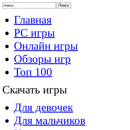
Главная
PC игры
Онлайн игры
Обзоры игр
Топ 100
Скачать игры
Для девочек
Для мальчиков