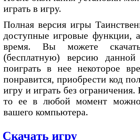
играть в игру.
Полная версия игры Таинствен
доступные игровые функции, а
время. Вы можете скачат
(бесплатную) версию данно
поиграть в нее некоторое вре
понравится, приобрести код пол
игру и играть без ограничения. 
то ее в любой момент можно 
вашего компьютера.
Скачать игру