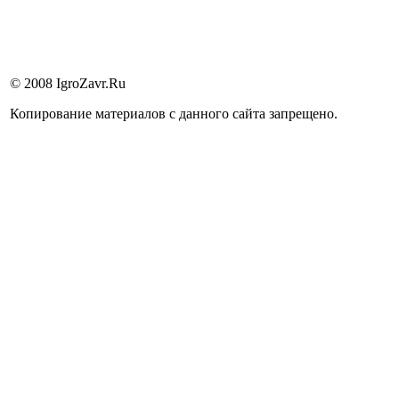
© 2008 IgroZavr.Ru
Копирование материалов с данного сайта запрещено.