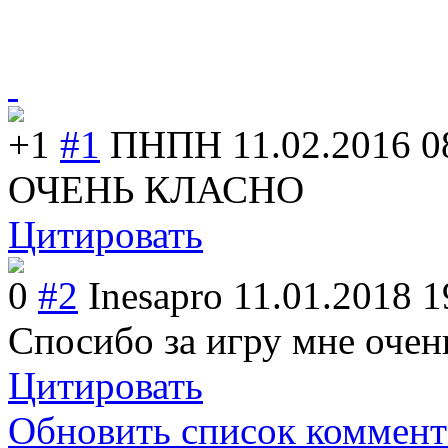
+1
#1
ПНПН
11.02.2016 0
ОЧЕНЬ КЛАСНО
Цитировать
0
#2
Inesapro
11.01.2018 1
Спосибо за игру мне очен
Цитировать
Обновить список коммент