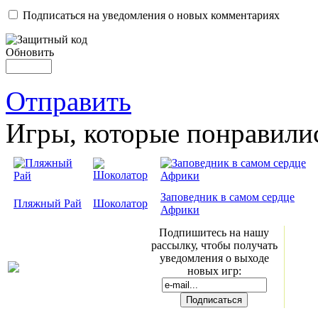
Подписаться на уведомления о новых комментариях
Обновить
Отправить
Игры, которые понравили
Заповедник в самом сердце
Пляжный Рай
Шоколатор
Африки
Подпишитесь на нашу
рассылку, чтобы получать
уведомления о выходе
новых игр: