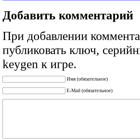
Добавить комментарий
При добавлении коммента
публиковать ключ, серийн
keygen к игре.
Имя (обязательное)
E-Mail (обязательное)