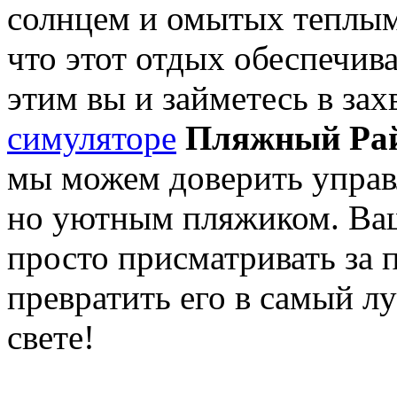
солнцем и омытых теплым
что этот отдых обеспечив
этим вы и займетесь в за
симуляторе
Пляжный Ра
мы можем доверить управ
но уютным пляжиком. Ваш
просто присматривать за 
превратить его в самый л
свете!