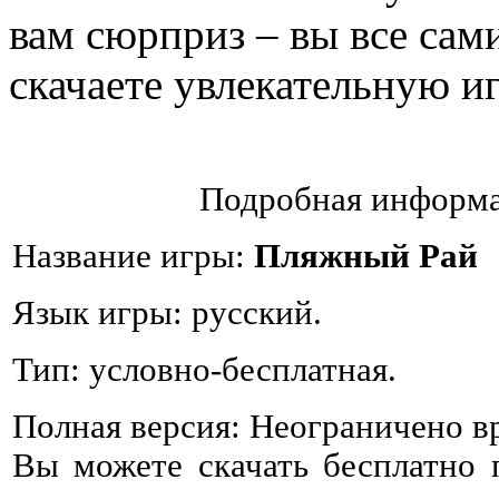
вам сюрприз – вы все сами
скачаете увлекательную 
Подробная информа
Название игры:
Пляжный Рай
Язык игры: русский.
Тип: условно-бесплатная.
Полная версия: Неограничено в
Вы можете скачать бесплатно