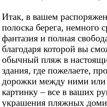
Итак, в вашем распоряже
полоска берега, немного с
фантазия и полная свобод
благодаря которой вы смо
обычный пляж в настоящи
здания, где пожелаете, пр
дорожки между ними или
картинку – все в ваших ру
украшения пляжных доми