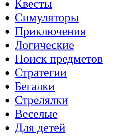
Квесты
Симуляторы
Приключения
Логические
Поиск предметов
Стратегии
Бегалки
Стрелялки
Веселые
Для детей