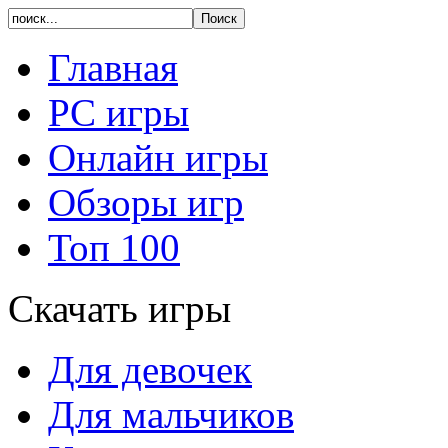
Главная
PC игры
Онлайн игры
Обзоры игр
Топ 100
Скачать игры
Для девочек
Для мальчиков