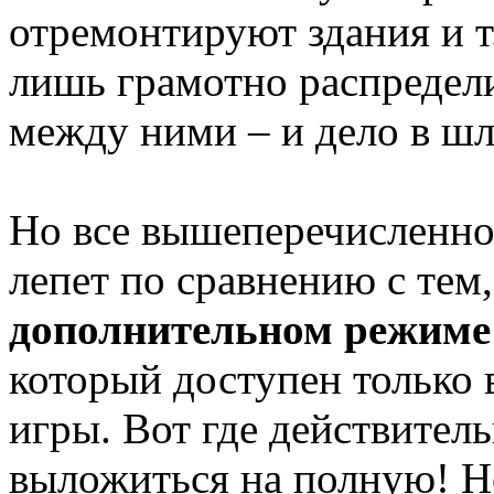
отремонтируют здания и т
лишь грамотно распредел
между ними – и дело в шл
Но все вышеперечисленно
лепет по сравнению с тем,
дополнительном режиме
который доступен только 
игры. Вот где действител
выложиться на полную! Н