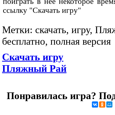
поиграть в нее некоторое врем
ссылку "Скачать игру"
Метки: скачать, игру, Пл
бесплатно, полная версия
Скачать игру
Пляжный Рай
Понравилась игра? Под