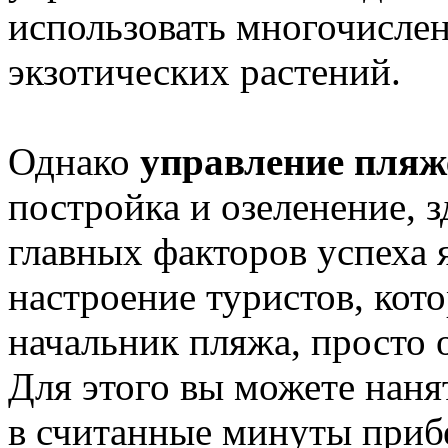
использовать многочисле
экзотических растений.
Однако
управление пля
постройка и озеленение, з
главных факторов успеха 
настроение туристов, кото
начальник пляжа, просто 
Для этого вы можете наня
в считанные минуты прибе