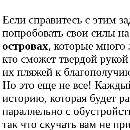
Если справитесь с этим з
попробовать свои силы н
островах
, которые много 
кто сможет твердой рукой
их пляжей к благополучи
Но это еще не все! Кажды
историю, которая будет ра
параллельно с обустройст
так что скучать вам не пр