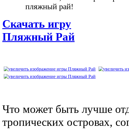
пляжный рай!
Скачать игру
Пляжный Рай
Что может быть лучше от
тропических островах, с