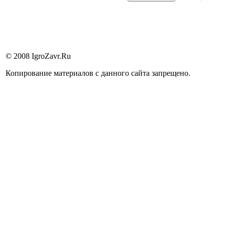
© 2008 IgroZavr.Ru
Копирование материалов с данного сайта запрещено.