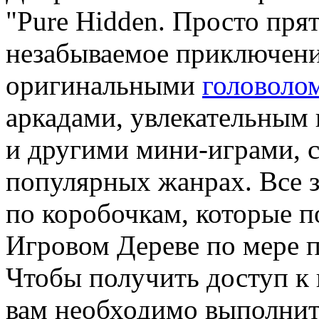
"Pure Hidden. Просто прят
незабываемое приключени
оригинальными
головоло
аркадами, увлекательным
и другими мини-играми, 
популярных жанрах. Все 
по коробочкам, которые п
Игровом Дереве по мере 
Чтобы получить доступ к 
вам необходимо выполни