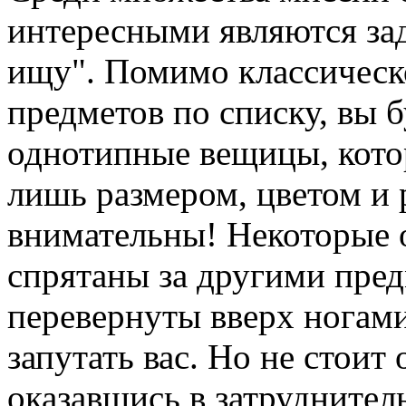
интересными являются зад
ищу". Помимо классическ
предметов по списку, вы б
однотипные вещицы, кото
лишь размером, цветом и 
внимательны! Некоторые 
спрятаны за другими пред
перевернуты вверх ногам
запутать вас. Но не стоит 
оказавшись в затруднител