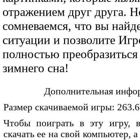
отражением друг друга. Н
сомневаемся, что вы найд
ситуации и позволите Иг
полностью преобразиться 
зимнего сна!
Дополнительная инфор
Размер скачиваемой игры: 263.
Чтобы поиграть в эту игру, 
скачать ее на свой компьютер, а