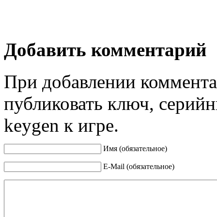
Добавить комментарий
При добавлении коммента
публиковать ключ, серийн
keygen к игре.
Имя (обязательное)
E-Mail (обязательное)