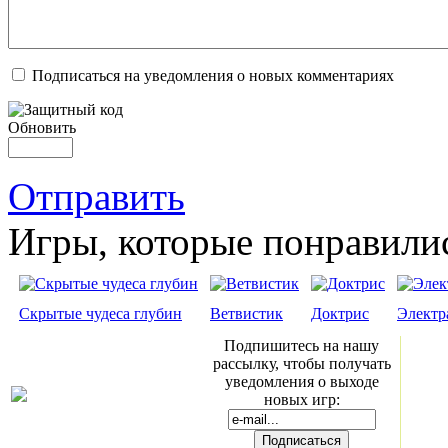
Подписаться на уведомления о новых комментариях
Обновить
Отправить
Игры, которые понравили
Скрытые чудеса глубин
Ветвистик
Доктрис
Электр
Подпишитесь на нашу
рассылку, чтобы получать
уведомления о выходе
новых игр: