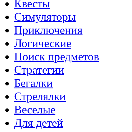
Квесты
Симуляторы
Приключения
Логические
Поиск предметов
Стратегии
Бегалки
Стрелялки
Веселые
Для детей