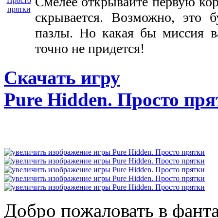
Смелее открывайте первую коро
скрывается. Возможно, это 
пазлы. Но какая бы миссия в
точно не придется!
Скачать игру
Pure Hidden. Просто пр
Добро пожаловать в фант