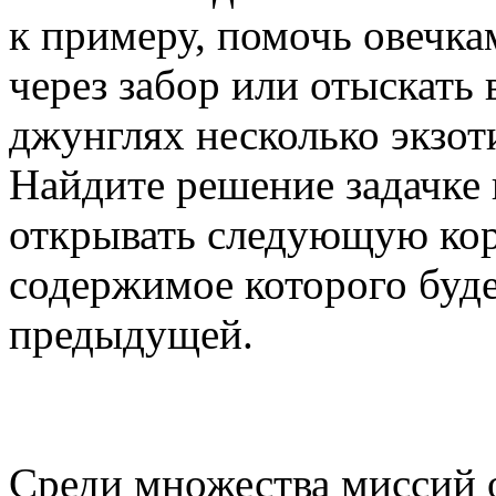
к примеру, помочь овечк
через забор или отыскать
джунглях несколько экзот
Найдите решение задачке 
открывать следующую кор
содержимое которого буде
предыдущей.
Среди множества миссий 