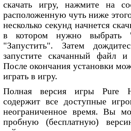
скачать игру, нажмите на со
расположенную чуть ниже этого 
несколько секунд начнется ска
в котором нужно выбрать 
"Запустить". Затем дождитес
запустите скачанный файл и 
После окончания установки мож
играть в игру.
Полная версия игры Pure H
содержит все доступные игро
неограниченное время. Вы мо
пробную (бесплатную) верс