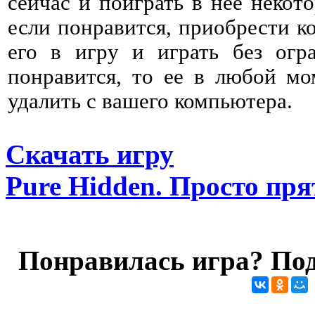
сейчас и поиграть в нее некото
если понравится, приобрести к
его в игру и играть без огр
понравится, то ее в любой мо
удалить с вашего компьютера.
Скачать игру
Pure Hidden. Просто пр
Понравилась игра? Под