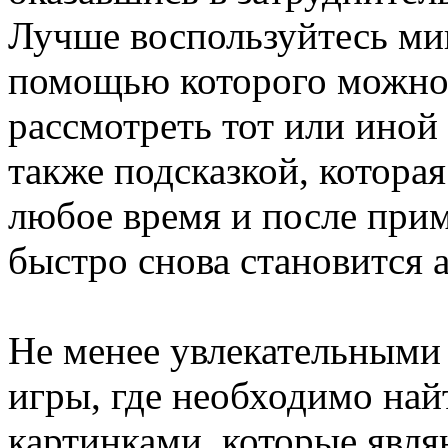
Лучше воспользуйтесь ми
помощью которого можно 
рассмотреть тот или иной 
также подсказкой, которая
любое время и после при
быстро снова становится 
Не менее увлекательными
игры, где необходимо на
картинками, которые явля