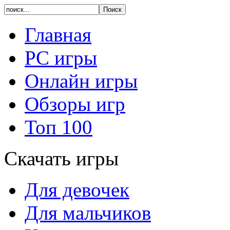
Главная
PC игры
Онлайн игры
Обзоры игр
Топ 100
Скачать игры
Для девочек
Для мальчиков