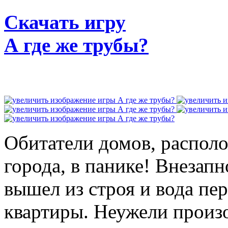
Скачать игру
А где же трубы?
Обитатели домов, распол
города, в панике! Внезап
вышел из строя и вода пер
квартиры. Неужели произ