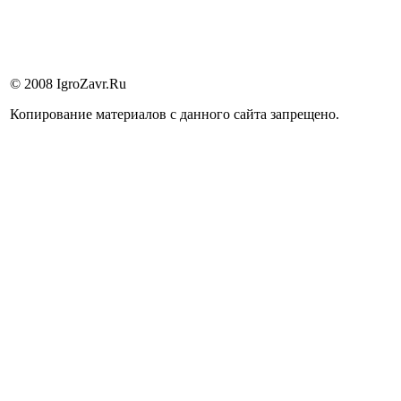
© 2008 IgroZavr.Ru
Копирование материалов с данного сайта запрещено.