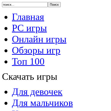
Главная
PC игры
Онлайн игры
Обзоры игр
Топ 100
Скачать игры
Для девочек
Для мальчиков