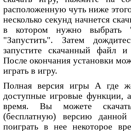
расположенную чуть ниже этого 
несколько секунд начнется ска
в котором нужно выбрать 
"Запустить". Затем дождитес
запустите скачанный файл и 
После окончания установки мож
играть в игру.
Полная версия игры А где ж
доступные игровые функции, а
время. Вы можете скачат
(бесплатную) версию данно
поиграть в нее некоторое вре