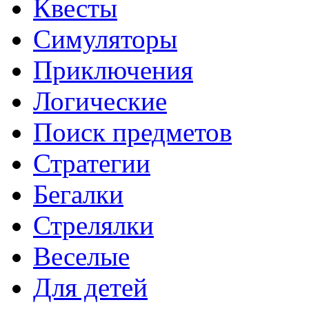
Квесты
Симуляторы
Приключения
Логические
Поиск предметов
Стратегии
Бегалки
Стрелялки
Веселые
Для детей