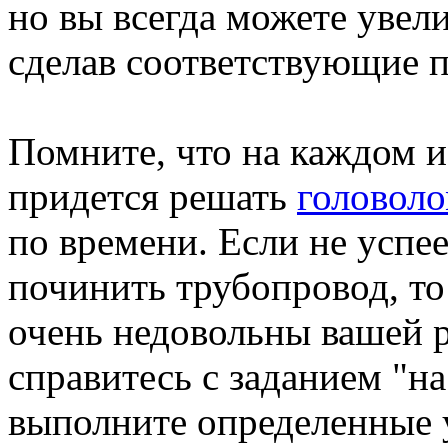
но вы всегда можете увели
сделав соответствующие п
Помните, что на каждом и
придется решать
головол
по времени. Если не успе
починить трубопровод, т
очень недовольны вашей р
справитесь с заданием "на
выполните определенные 