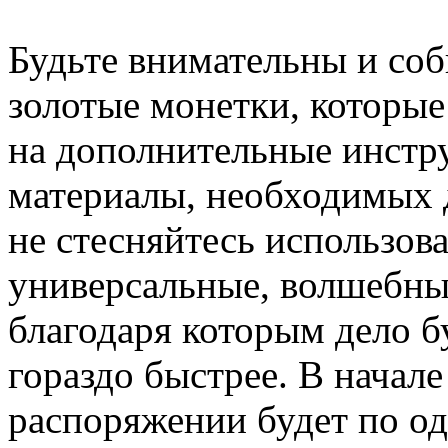
Будьте внимательны и соб
золотые монетки, которы
на дополнительные инстр
материалы, необходимых 
не стесняйтесь использова
универсальные, волшебны
благодаря которым дело б
гораздо быстрее. В начал
распоряжении будет по од