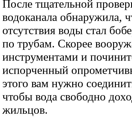
После тщательной провер
водоканала обнаружила, 
отсутствия воды стал бо
по трубам. Скорее вооруж
инструментами и починит
испорченный опрометчив
этого вам нужно соединить
чтобы вода свободно дохо
жильцов.