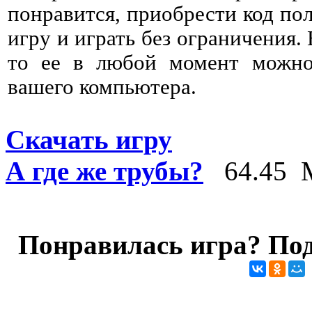
понравится, приобрести код пол
игру и играть без ограничения. 
то ее в любой момент можно 
вашего компьютера.
Скачать игру
А где же трубы?
64.45 
Понравилась игра? Под