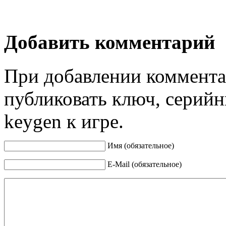
Добавить комментарий
При добавлении коммента
публиковать ключ, серийн
keygen к игре.
Имя (обязательное)
E-Mail (обязательное)