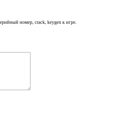
рийный номер, crack, keygen к игре.