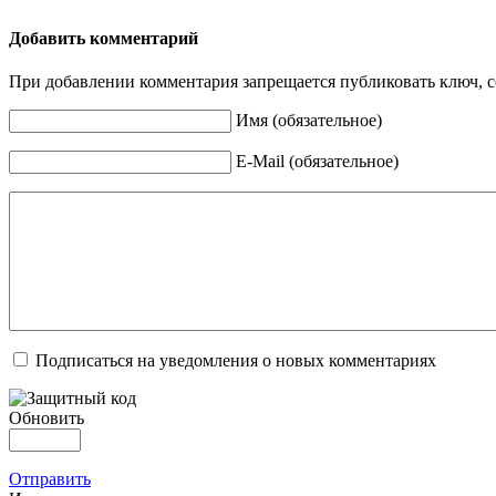
Добавить комментарий
При добавлении комментария запрещается публиковать ключ, се
Имя (обязательное)
E-Mail (обязательное)
Подписаться на уведомления о новых комментариях
Обновить
Отправить