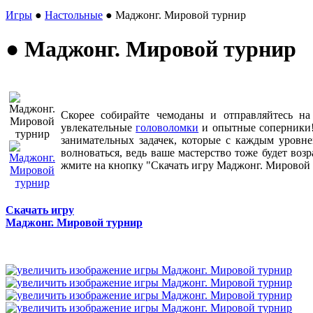
Игры
●
Настольные
● Маджонг. Мировой турнир
● Маджонг. Мировой турнир
Скорее собирайте чемоданы и отправляйтесь на
увлекательные
головоломки
и опытные соперники!
занимательных задачек, которые с каждым уровне
волноваться, ведь ваше мастерство тоже будет возр
жмите на кнопку "Скачать игру Маджонг. Мировой 
Скачать игру
Маджонг. Мировой турнир