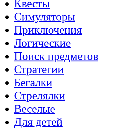
Квесты
Симуляторы
Приключения
Логические
Поиск предметов
Стратегии
Бегалки
Стрелялки
Веселые
Для детей