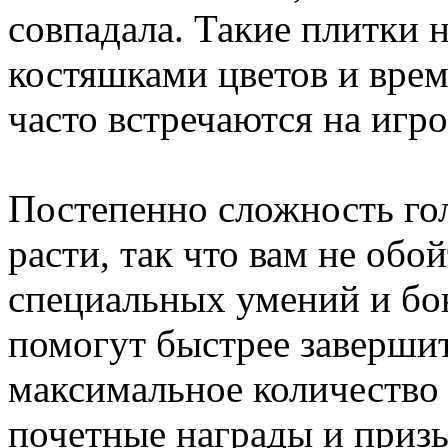
совпадала. Такие плитки 
костяшками цветов и врем
часто встречаются на игро
Постепенно сложность го
расти, так что вам не обой
специальных умений и бо
помогут быстрее завершит
максимальное количество 
почетные награды и призы