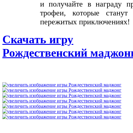
и получайте в награду п
трофеи, которые станут
пережитых приключениях!
Скачать игру
Рождественский маджон