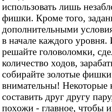
использовать лишь незаб
фишки. Кроме того, задан
дополнительными условия
в начале каждого уровня. 
решайте головоломки, сде
количество ходов, зараба
собирайте золотые фишки.
внимательны! Некоторые 
составить друг другу пару
похожи - главное, чтобы и