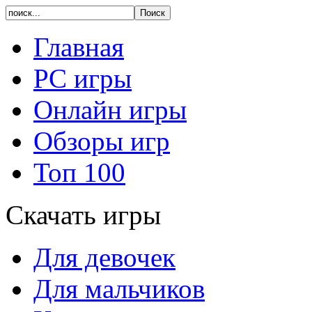
Главная
PC игры
Онлайн игры
Обзоры игр
Топ 100
Скачать игры
Для девочек
Для мальчиков