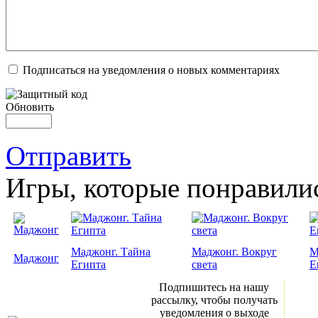
Подписаться на уведомления о новых комментариях
Обновить
Отправить
Игры, которые понравили
Маджонг. Тайна
Маджонг. Вокруг
М
Маджонг
Египта
света
Е
Подпишитесь на нашу
рассылку, чтобы получать
уведомления о выходе