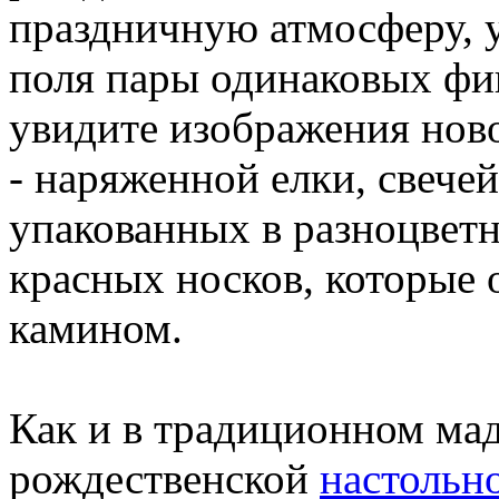
праздничную атмосферу, у
поля пары одинаковых фи
увидите изображения нов
- наряженной елки, свечей
упакованных в разноцветн
красных носков, которые
камином.
Как и в традиционном мад
рождественской
настольн