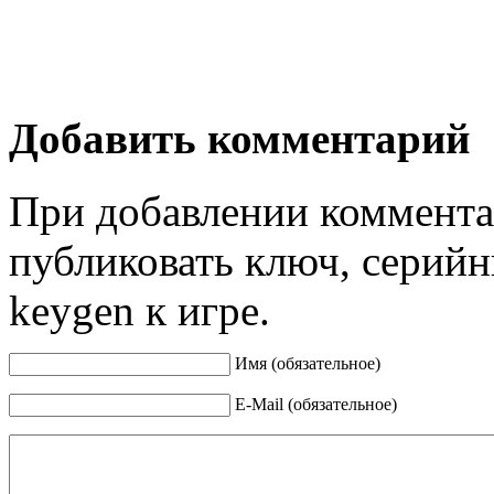
Добавить комментарий
При добавлении коммента
публиковать ключ, серийн
keygen к игре.
Имя (обязательное)
E-Mail (обязательное)