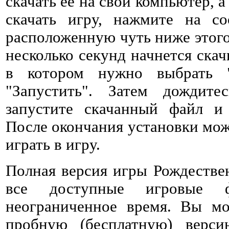
скачать ее на свой компьютер, а
скачать игру, нажмите на со
расположенную чуть ниже этого 
несколько секунд начнется ска
в котором нужно выбрать 
"Запустить". Затем дождитес
запустите скачанный файл и 
После окончания установки мож
играть в игру.
Полная версия игры Рождестве
все доступные игровые 
неограниченное время. Вы мо
пробную (бесплатную) верс