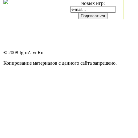
новых игр:
© 2008 IgroZavr.Ru
Копирование материалов с данного сайта запрещено.