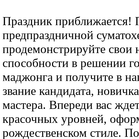
Праздник приближается! 
предпраздничной суматох
продемонстрируйте свои 
способности в решении г
маджонга и получите в на
звание кандидата, новичка
мастера. Впереди вас жде
красочных уровней, офор
рождественском стиле. По