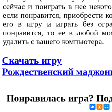
сейчас и поиграть в нее некото
если понравится, приобрести к
его в игру и играть без огр
понравится, то ее в любой мо
удалить с вашего компьютера.
Скачать игру
Рождественский маджон
Понравилась игра? Под