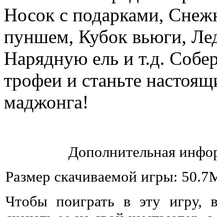
Носок с подарками, Снеж
пуншем, Кубок вьюги, Ле
Нарядную ель и т.д. Собе
трофеи и станьте настоя
маджонга!
Дополнительная инфор
Размер скачиваемой игры: 50.7
Чтобы поиграть в эту игру, 