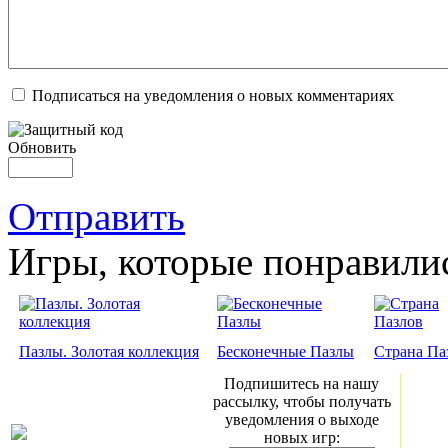
Подписаться на уведомления о новых комментариях
Обновить
Отправить
Игры, которые понравили
Пазлы. Золотая коллекция
Бесконечные Пазлы
Страна Па
Подпишитесь на нашу
рассылку, чтобы получать
уведомления о выходе
новых игр: