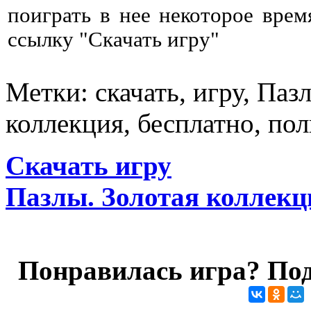
поиграть в нее некоторое врем
ссылку "Скачать игру"
Метки: скачать, игру, Паз
коллекция, бесплатно, пол
Скачать игру
Пазлы. Золотая коллекц
Понравилась игра? Под