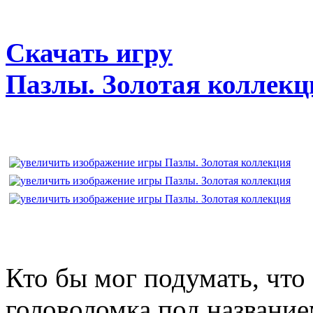
Скачать игру
Пазлы. Золотая коллекц
Кто бы мог подумать, что
головоломка под названи