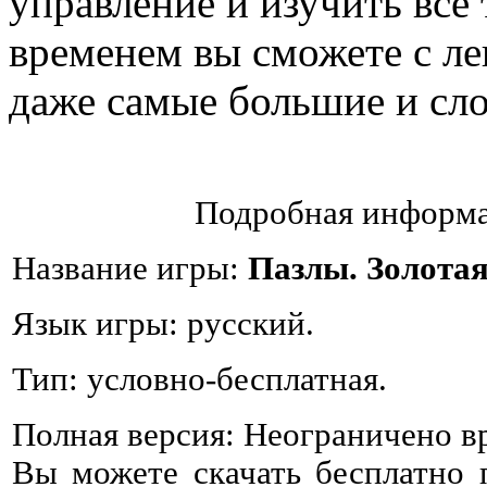
управление и изучить все
временем вы сможете с ле
даже самые большие и сл
Подробная информа
Название игры:
Пазлы. Золота
Язык игры: русский.
Тип: условно-бесплатная.
Полная версия: Неограничено в
Вы можете скачать бесплатно