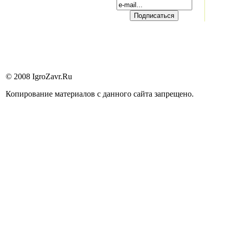
© 2008 IgroZavr.Ru
Копирование материалов с данного сайта запрещено.