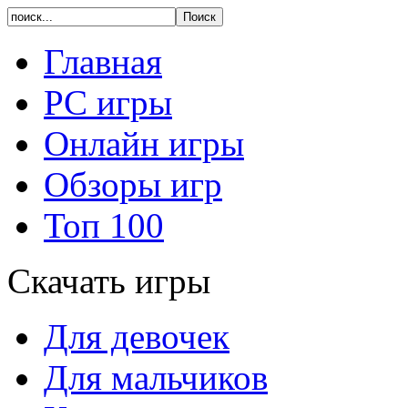
Главная
PC игры
Онлайн игры
Обзоры игр
Топ 100
Скачать игры
Для девочек
Для мальчиков