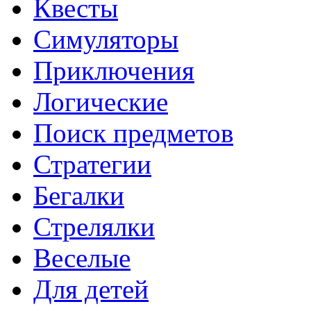
Квесты
Симуляторы
Приключения
Логические
Поиск предметов
Стратегии
Бегалки
Стрелялки
Веселые
Для детей