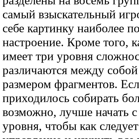
разделены на восемь групп
самый взыскательный игр
себе картинку наиболее 
настроение. Кроме того, 
имеет три уровня сложнос
различаются между собой
размером фрагментов. Есл
приходилось собирать бо
возможно, лучше начать с
уровня, чтобы как следуе