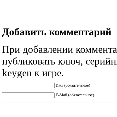
Добавить комментарий
При добавлении коммента
публиковать ключ, серийн
keygen к игре.
Имя (обязательное)
E-Mail (обязательное)