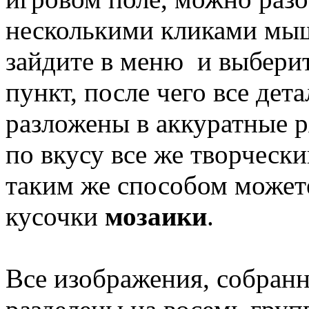
несколькими кликами мыш
зайдите в меню и выбери
пункт, после чего все дет
разложены в аккуратные р
по вкусу все же творчески
таким же способом может
кусочки
мозаики
.
Все изображения, собранн