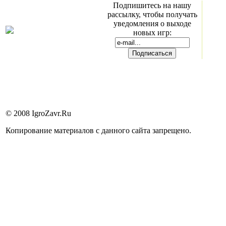
Подпишитесь на нашу
рассылку, чтобы получать
уведомления о выходе
новых игр:
© 2008 IgroZavr.Ru
Копирование материалов с данного сайта запрещено.