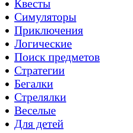
Квесты
Симуляторы
Приключения
Логические
Поиск предметов
Стратегии
Бегалки
Стрелялки
Веселые
Для детей