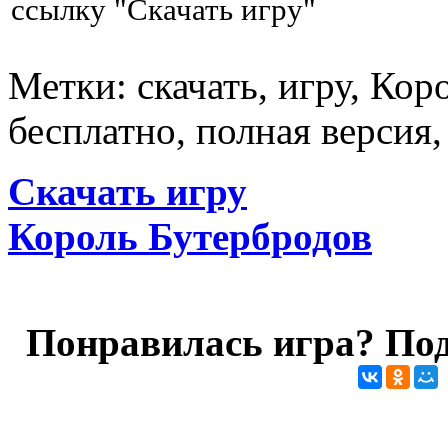
ссылку "Скачать игру"
Метки: скачать, игру, Кор
бесплатно, полная версия
Скачать игру
Король Бутербродов
Понравилась игра? Под