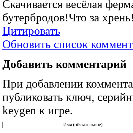
Скачивается весёлая ферма
бутербродов!Что за хрень
Цитировать
Обновить список коммент
Добавить комментарий
При добавлении коммента
публиковать ключ, серийн
keygen к игре.
Имя (обязательное)