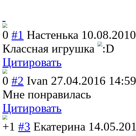
0
#1
Настенька
10.08.2010
Классная игрушка
Цитировать
0
#2
Ivan
27.04.2016 14:5
Мне понравилась
Цитировать
+1
#3
Екатерина
14.05.20