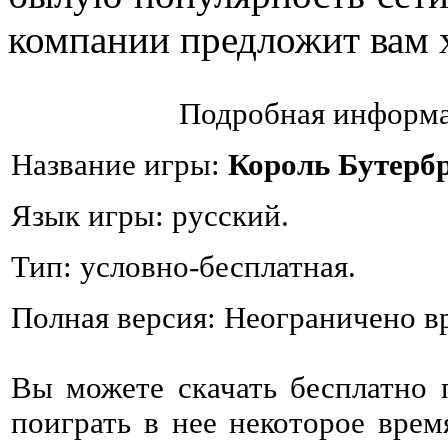
компании предложит вам
Подробная информа
Название игры:
Король Бутерб
Язык игры: русский.
Тип: условно-бесплатная.
Полная версия: Неограничено в
Вы можете скачать бесплатно
поиграть в нее некоторое врем