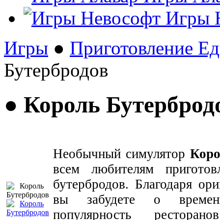
Игры 
Игры
●
Приготовление Е
Бутербродов
● Король Бутерброд
Необычный симулятор
Коро
всем любителям приготов
бутербродов. Благодаря ор
вы забудете о времен
популярность рестора