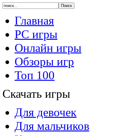
Главная
PC игры
Онлайн игры
Обзоры игр
Топ 100
Скачать игры
Для девочек
Для мальчиков