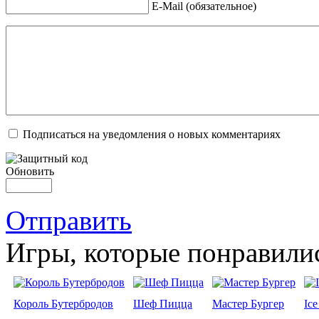
E-Mail (обязательное)
Подписаться на уведомления о новых комментариях
Обновить
Отправить
Игры, которые понравили
Король Бутербродов
Шеф Пицца
Мастер Бургер
Ic