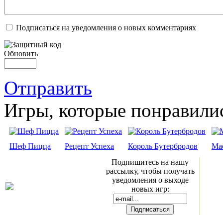
Подписаться на уведомления о новых комментариях
Обновить
Отправить
Игры, которые понравили
Шеф Пицца
Рецепт Успеха
Король Бутербродов
Мас
Подпишитесь на нашу
рассылку, чтобы получать
уведомления о выходе
новых игр: