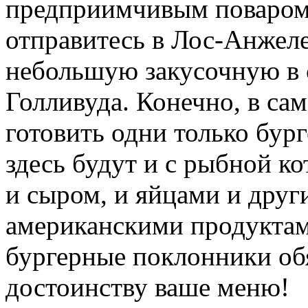
предприимчивым поваром
отправитесь в Лос-Анжеле
небольшую закусочную в 
Голливуда. Конечно, в сам
готовить одни только бург
здесь будут и с рыбной ко
и сыром, и яйцами и дру
американскими продуктам
бургерные поклонники об
достоинству ваше меню!