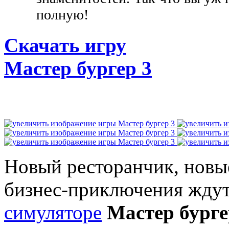
полную!
Скачать игру
Мастер бургер 3
Новый ресторанчик, новы
бизнес-приключения ждут
симуляторе
Мастер бурге