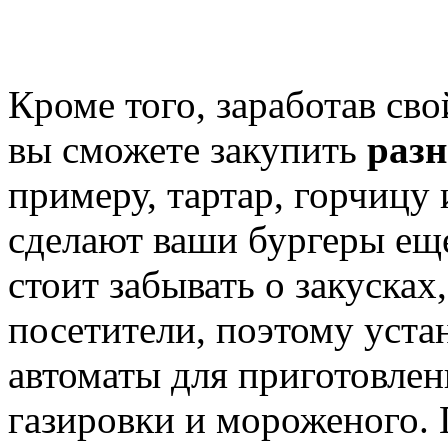
Кроме того, заработав св
вы сможете закупить
разн
примеру, тартар, горчицу 
сделают ваши бургеры еще
стоит забывать о закусках
посетители, поэтому уста
автоматы для приготовлен
газировки и мороженого. 