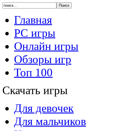
Главная
PC игры
Онлайн игры
Обзоры игр
Топ 100
Скачать игры
Для девочек
Для мальчиков