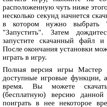
расположенную чуть ниже этого 
несколько секунд начнется ска
в котором нужно выбрать 
"Запустить". Затем дождитес
запустите скачанный файл и 
После окончания установки мож
играть в игру.
Полная версия игры Мастер 
доступные игровые функции, а
время. Вы можете скачат
(бесплатную) версию данно
поиграть в нее некоторое вре