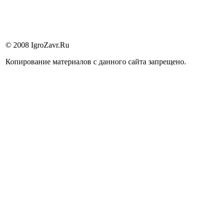
© 2008 IgroZavr.Ru
Копирование материалов с данного сайта запрещено.