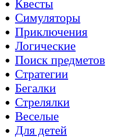
Квесты
Симуляторы
Приключения
Логические
Поиск предметов
Стратегии
Бегалки
Стрелялки
Веселые
Для детей