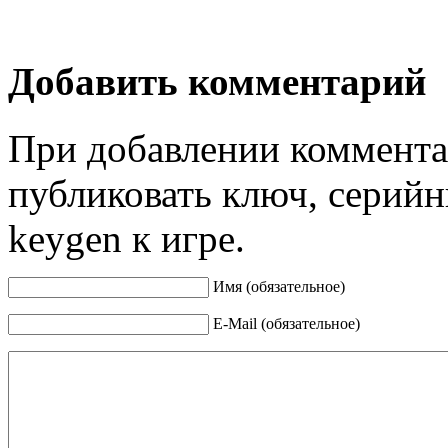
Добавить комментарий
При добавлении коммента
публиковать ключ, серийн
keygen к игре.
Имя (обязательное)
E-Mail (обязательное)