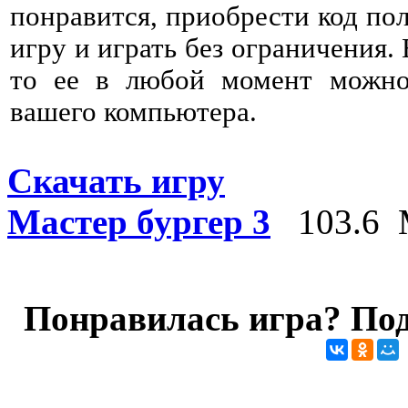
понравится, приобрести код пол
игру и играть без ограничения. 
то ее в любой момент можно 
вашего компьютера.
Скачать игру
Мастер бургер 3
103.6 
Понравилась игра? Под