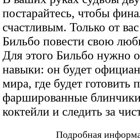
постарайтесь, чтобы фина
счастливым. Только от вас
Бильбо повести свою люб
Для этого Бильбо нужно 
навыки: он будет официан
мира, где будет готовить 
фаршированные блинчики
коктейли и следить за чис
Подробная информа