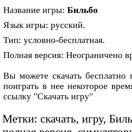
Название игры:
Бильбо
Язык игры: русский.
Тип: условно-бесплатная.
Полная версия: Неограничено в
Вы можете скачать бесплатно
поиграть в нее некоторое врем
ссылку "Скачать игру"
Метки: скачать, игру, Бил
полная версия, симулятор