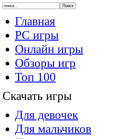
Главная
PC игры
Онлайн игры
Обзоры игр
Топ 100
Скачать игры
Для девочек
Для мальчиков