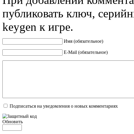
публиковать ключ, серийн
keygen к игре.
Имя (обязательное)
E-Mail (обязательное)
Подписаться на уведомления о новых комментариях
Обновить