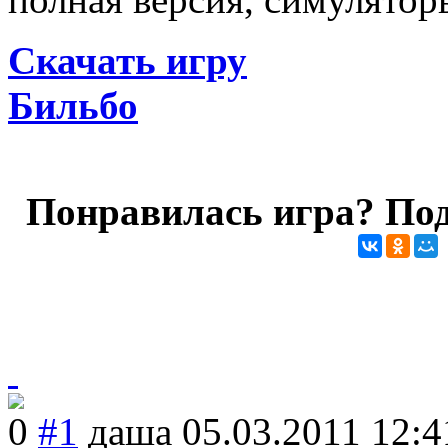
Скачать игру
Бильбо
Понравилась игра? Под
0
#1
даша
05.03.2011 12:4