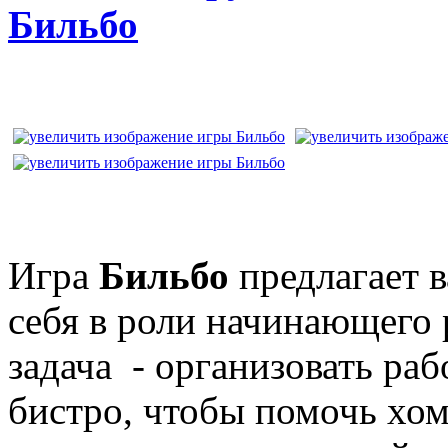
Бильбо
Игра
Бильбо
предлагает 
себя в роли начинающего 
задача - организовать раб
бистро, чтобы помочь хо