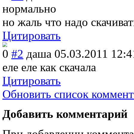
нормально
но жаль что надо скачиват
Цитировать
0
#2
даша
05.03.2011 12:4
еле еле как скачала
Цитировать
Обновить список коммент
Добавить комментарий
При добавлении коммента