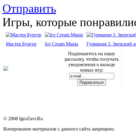
Отправить
Игры, которые понравили
Мастер Бургер
Ice Cream Mania
Гурмания 3. Зверский 
Подпишитесь на нашу
рассылку, чтобы получать
уведомления о выходе
новых игр:
© 2008 IgroZavr.Ru
Копирование материалов с данного сайта запрещено.