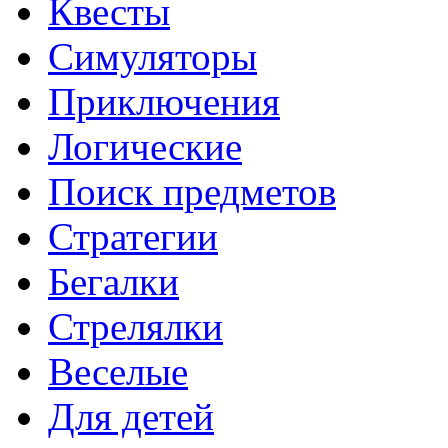
Квесты
Симуляторы
Приключения
Логические
Поиск предметов
Стратегии
Бегалки
Стрелялки
Веселые
Для детей