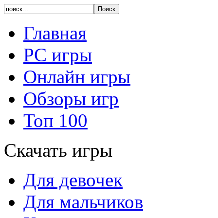
Главная
PC игры
Онлайн игры
Обзоры игр
Топ 100
Скачать игры
Для девочек
Для мальчиков