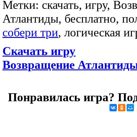
Метки: скачать, игру, Во
Атлантиды, бесплатно, по
собери три
, логическая иг
Скачать игру
Возвращение Атлантид
Понравилась игра? Под