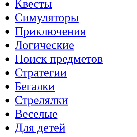
Квесты
Симуляторы
Приключения
Логические
Поиск предметов
Стратегии
Бегалки
Стрелялки
Веселые
Для детей