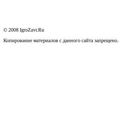
© 2008 IgroZavr.Ru
Копирование материалов с данного сайта запрещено.