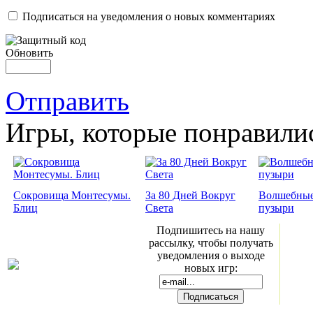
Подписаться на уведомления о новых комментариях
Обновить
Отправить
Игры, которые понравили
Сокровища Монтесумы.
За 80 Дней Вокруг
Волшебны
Блиц
Света
пузыри
Подпишитесь на нашу
рассылку, чтобы получать
уведомления о выходе
новых игр: