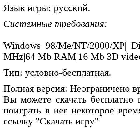
Язык игры: русский.
Системные требования:
Windows 98/Me/NT/2000/XP| Dir
MHz|64 Mb RAM|16 Mb 3D video
Тип: условно-бесплатная.
Полная версия: Неограничено в
Вы можете скачать бесплатно
поиграть в нее некоторое врем
ссылку "Скачать игру"