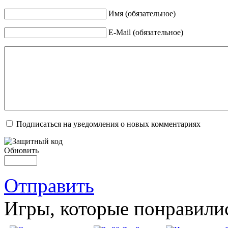
Имя (обязательное)
E-Mail (обязательное)
Подписаться на уведомления о новых комментариях
Обновить
Отправить
Игры, которые понравили