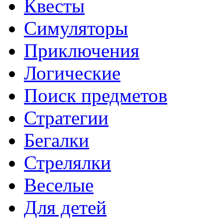
Квесты
Симуляторы
Приключения
Логические
Поиск предметов
Стратегии
Бегалки
Стрелялки
Веселые
Для детей