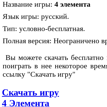
Название игры:
4 элемента
Язык игры: русский.
Тип: условно-бесплатная.
Полная версия: Неограничено в
Вы можете скачать бесплатно
поиграть в нее некоторое врем
ссылку "Скачать игру"
Скачать игру
4 Элемента