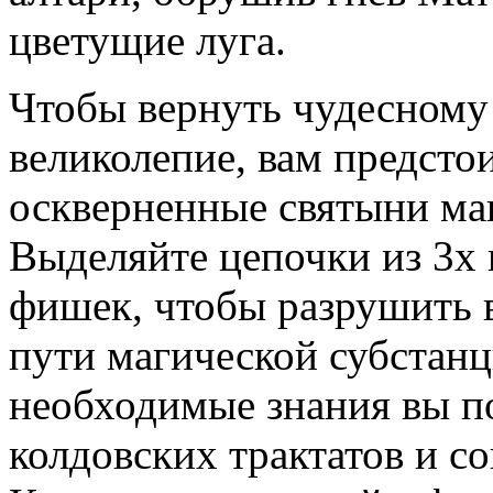
цветущие луга.
Чтобы вернуть чудесному
великолепие, вам предсто
оскверненные святыни ма
Выделяйте цепочки из 3х 
фишек, чтобы разрушить 
пути магической субстанц
необходимые знания вы п
колдовских трактатов и со