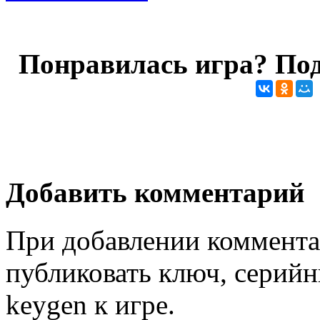
Понравилась игра? Под
Добавить комментарий
При добавлении коммента
публиковать ключ, серийн
keygen к игре.