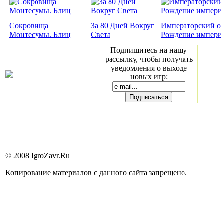
Сокровища
За 80 Дней Вокруг
Императорский о
Монтесумы. Блиц
Света
Рождение импер
Подпишитесь на нашу
рассылку, чтобы получать
уведомления о выходе
новых игр:
© 2008 IgroZavr.Ru
Копирование материалов с данного сайта запрещено.