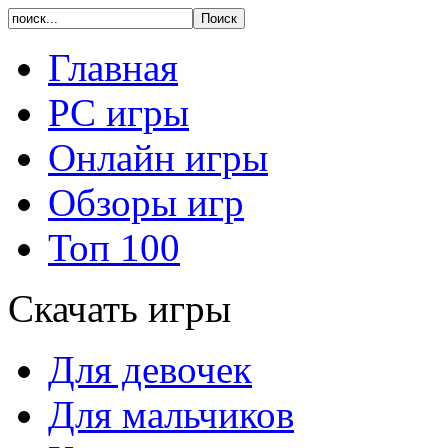
Главная
PC игры
Онлайн игры
Обзоры игр
Топ 100
Скачать игры
Для девочек
Для мальчиков