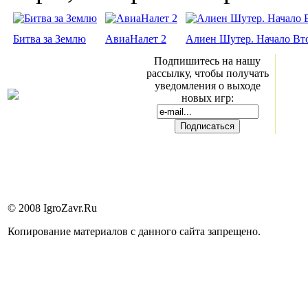
Битва за Землю
АвиаНалет 2
Алиен Шутер. Начало Вт
Подпишитесь на нашу
рассылку, чтобы получать
уведомления о выходе
новых игр:
© 2008 IgroZavr.Ru
Копирование материалов с данного сайта запрещено.