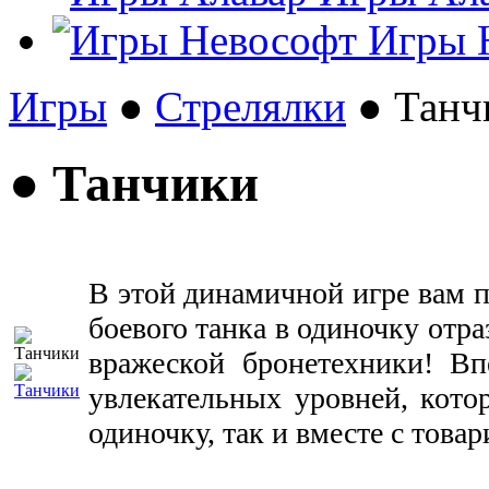
Игры 
Игры
●
Стрелялки
● Танч
● Танчики
В этой динамичной игре вам 
боевого танка в одиночку отр
вражеской бронетехники! Вп
увлекательных уровней, кото
одиночку, так и вместе с това