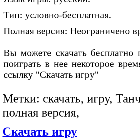
Тип: условно-бесплатная.
Полная версия: Неограничено в
Вы можете скачать бесплатно
поиграть в нее некоторое врем
ссылку "Скачать игру"
Метки: скачать, игру, Тан
полная версия,
Скачать игру