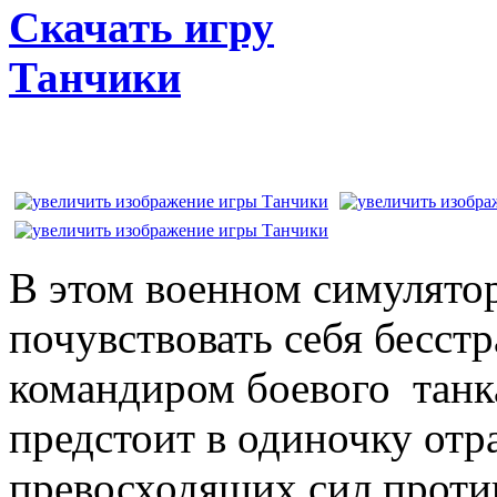
Скачать игру
Танчики
В этом военном симулято
почувствовать себя бесс
командиром боевого танк
предстоит в одиночку отр
превосходящих сил проти