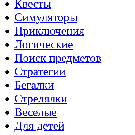
Квесты
Симуляторы
Приключения
Логические
Поиск предметов
Стратегии
Бегалки
Стрелялки
Веселые
Для детей