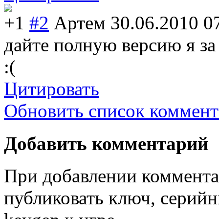
+1
#2
Артем
30.06.2010 0
дайте полную версию я за 
:(
Цитировать
Обновить список коммент
Добавить комментарий
При добавлении коммента
публиковать ключ, серийн