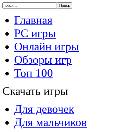
Главная
PC игры
Онлайн игры
Обзоры игр
Топ 100
Скачать игры
Для девочек
Для мальчиков