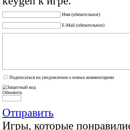
keygen к игре.
Имя (обязательное)
E-Mail (обязательное)
Подписаться на уведомления о новых комментариях
Обновить
Отправить
Игры, которые понравили