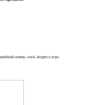
рийный номер, crack, keygen к игре.