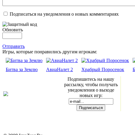
Подписаться на уведомления о новых комментариях
Обновить
Отправить
Игры, которые понравились другим игрокам:
Битва за Землю
АвиаНалет 2
Храбрый Поросенок
Подпишитесь на нашу
рассылку, чтобы получать
уведомления о выходе
новых игр: