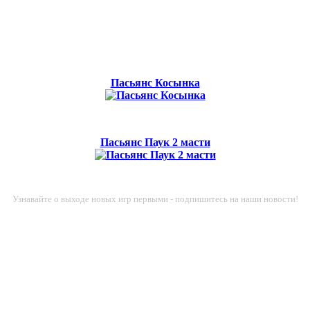
Пасьянс Косынка
Пасьянс Паук 2 масти
Узнавайте о выходе новых игр первыми - подпишитесь на наши новости!