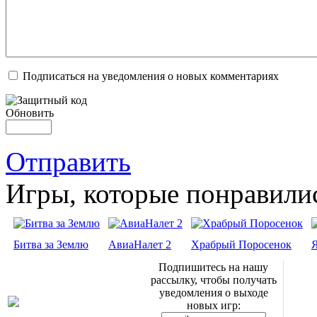
Подписаться на уведомления о новых комментариях
Обновить
Отправить
Игры, которые понравили
Битва за Землю
АвиаНалет 2
Храбрый Поросенок
Подпишитесь на нашу
рассылку, чтобы получать
уведомления о выходе
новых игр: