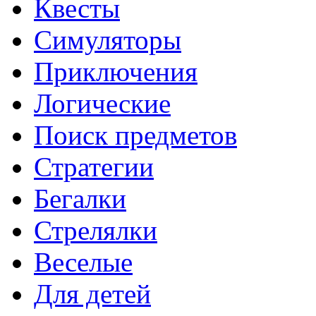
Квесты
Симуляторы
Приключения
Логические
Поиск предметов
Стратегии
Бегалки
Стрелялки
Веселые
Для детей