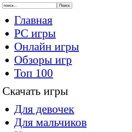
Главная
PC игры
Онлайн игры
Обзоры игр
Топ 100
Скачать игры
Для девочек
Для мальчиков