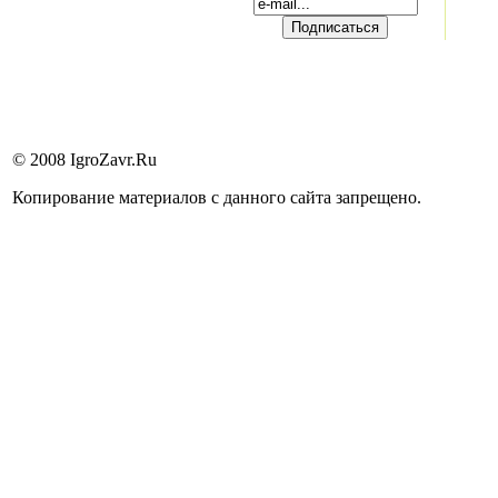
© 2008 IgroZavr.Ru
Копирование материалов с данного сайта запрещено.