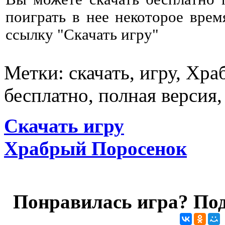
поиграть в нее некоторое врем
ссылку "Скачать игру"
Метки: скачать, игру, Хр
бесплатно, полная версия,
Скачать игру
Храбрый Поросенок
Понравилась игра? Под