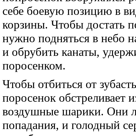
себе боевую позицию в ви
корзины. Чтобы достать п
нужно подняться в небо 
и обрубить канаты, удер
поросенком.
Чтобы отбиться от зубаст
поросенок обстреливает и
воздушные шарики. Они л
попадания, и голодный се