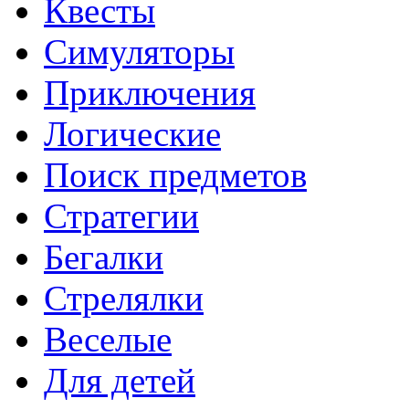
Квесты
Симуляторы
Приключения
Логические
Поиск предметов
Стратегии
Бегалки
Стрелялки
Веселые
Для детей