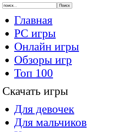
Главная
PC игры
Онлайн игры
Обзоры игр
Топ 100
Скачать игры
Для девочек
Для мальчиков