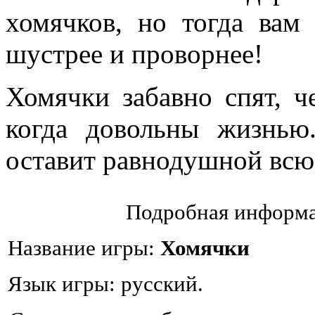
хомячков, но тогда вам
шустрее и проворнее!
Хомячки забавно спят, ч
когда довольны жизнью.
оставит равнодушной всю
Подробная информа
Название игры:
Хомячки
Язык игры: русский.