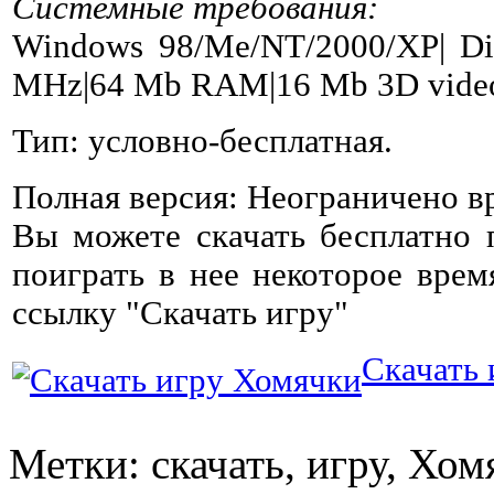
Системные требования:
Windows 98/Me/NT/2000/XP| Dir
MHz|64 Mb RAM|16 Mb 3D video
Тип: условно-бесплатная.
Полная версия: Неограничено в
Вы можете скачать бесплатно
поиграть в нее некоторое врем
ссылку "Скачать игру"
Скачать
Метки: скачать, игру, Хом