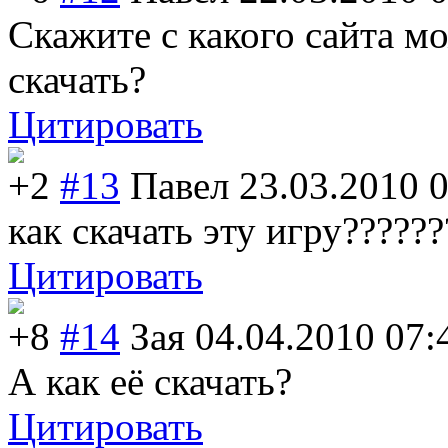
Скажите с какого сайта м
скачать?
Цитировать
+2
#13
Павел
23.03.2010 
как скачать эту игру??????
Цитировать
+8
#14
Зая
04.04.2010 07:
А как её скачать?
Цитировать