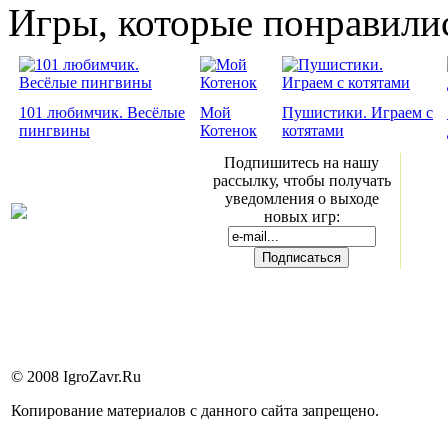
Игры, которые понравили
101 любимчик. Весёлые
Мой
Пушистики. Играем с
пингвины
Котенок
котятами
Подпишитесь на нашу
рассылку, чтобы получать
уведомления о выходе
новых игр:
© 2008 IgroZavr.Ru
Копирование материалов с данного сайта запрещено.