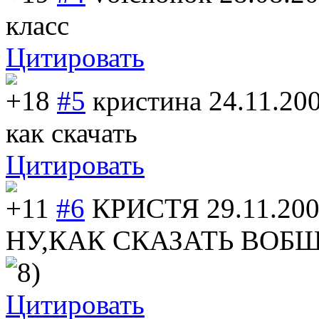
класс
Цитировать
+18
#5
кристина
24.11.20
как скачать
Цитировать
+11
#6
КРИСТЯ
29.11.200
НУ,КАК СКАЗАТЬ ВОБ
Цитировать