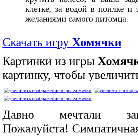
клетке, за водой в поилке и 
желаниями самого питомца.
Скачать игру
Хомячки
Картинки из игры
Хомяч
картинку, чтобы увеличить
Давно мечтали зав
Пожалуйста! Симпатичная