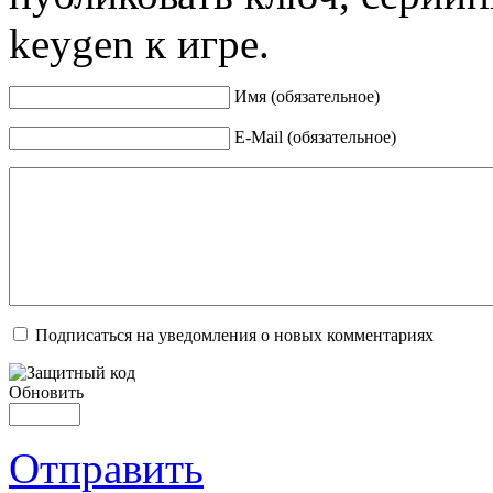
keygen к игре.
Имя (обязательное)
E-Mail (обязательное)
Подписаться на уведомления о новых комментариях
Обновить
Отправить