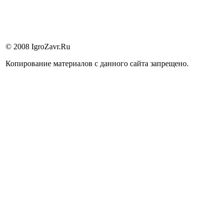
© 2008 IgroZavr.Ru
Копирование материалов с данного сайта запрещено.