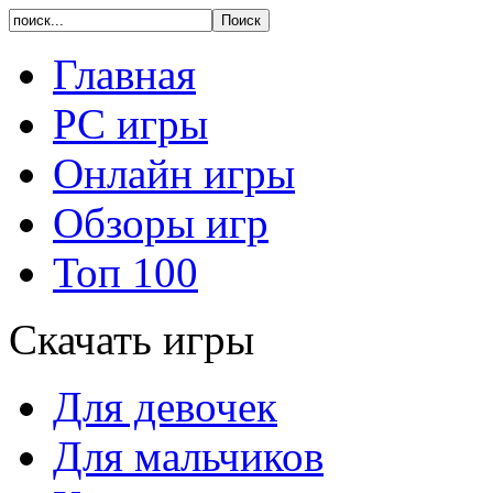
Главная
PC игры
Онлайн игры
Обзоры игр
Топ 100
Скачать игры
Для девочек
Для мальчиков