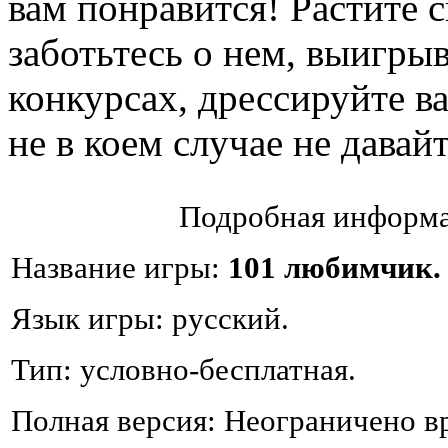
вам понравится! Растите 
заботьтесь о нем, выигры
конкурсах, дрессируйте 
не в коем случае не давай
Подробная информа
Название игры:
101 любимчик.
Язык игры: русский.
Тип: условно-бесплатная.
Полная версия: Неограничено в