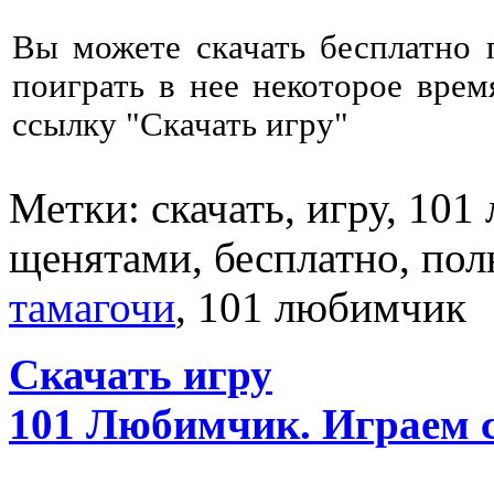
Вы можете скачать бесплатно
поиграть в нее некоторое врем
ссылку "Скачать игру"
Метки: скачать, игру, 10
щенятами, бесплатно, пол
тамагочи
, 101 любимчик
Скачать игру
101 Любимчик. Играем 