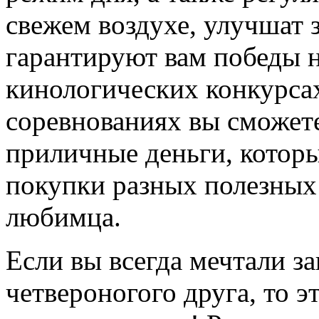
свежем воздухе, улучшат 
гарантируют вам победы 
кинологических конкурсах
соревнованиях вы сможете
приличные деньги, которы
покупки разных полезных
любимца.
Если вы всегда мечтали з
четвероногого друга, то э