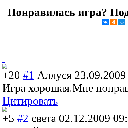
Понравилась игра? Под
+20
#1
Аллуся
23.09.2009
Игра хорошая.Мне понра
Цитировать
+5
#2
света
02.12.2009 09