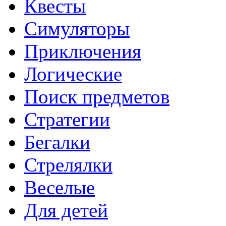
Квесты
Симуляторы
Приключения
Логические
Поиск предметов
Стратегии
Бегалки
Стрелялки
Веселые
Для детей