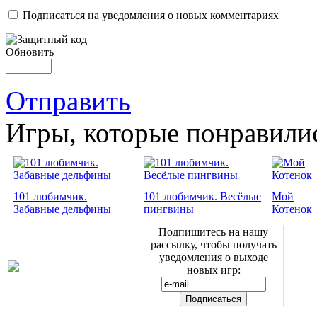
Подписаться на уведомления о новых комментариях
Обновить
Отправить
Игры, которые понравили
101 любимчик.
101 любимчик. Весёлые
Мой
Забавные дельфины
пингвины
Котенок
Подпишитесь на нашу
рассылку, чтобы получать
уведомления о выходе
новых игр: