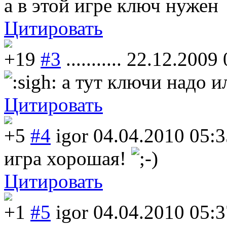
а в этой игре ключ нужен
Цитировать
+19
#3
...........
22.12.2009 
а тут ключи надо ил
Цитировать
+5
#4
igor
04.04.2010 05:3
игра хорошая!
Цитировать
+1
#5
igor
04.04.2010 05:3