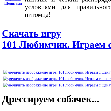
условиями для правильног
питомца!
Скачать игру
101 Любимчик. Играем 
Дрессируем собачек...