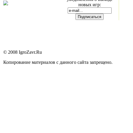
новых игр:
© 2008 IgroZavr.Ru
Копирование материалов с данного сайта запрещено.