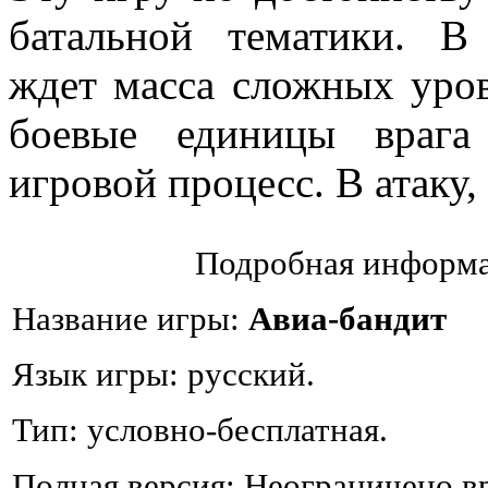
батальной тематики. 
ждет масса сложных уров
боевые единицы врага
игровой процесс. В атаку,
Подробная информа
Название игры:
Авиа-бандит
Язык игры: русский.
Тип: условно-бесплатная.
Полная версия: Неограничено в