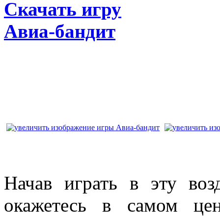
Скачать игру
Авиа-бандит
Начав играть в эту воз
окажетесь в самом цен