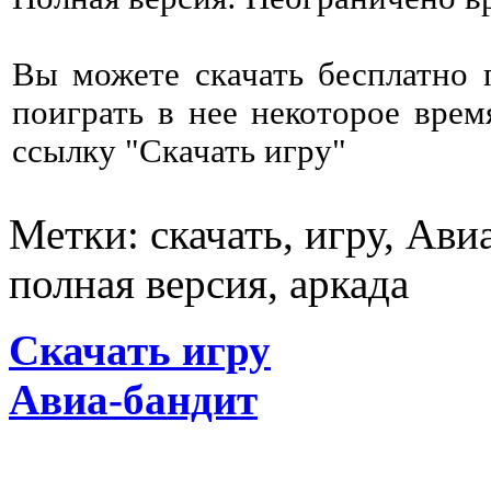
Вы можете скачать бесплатно
поиграть в нее некоторое врем
ссылку "Скачать игру"
Метки: скачать, игру, Ави
полная версия, аркада
Скачать игру
Авиа-бандит