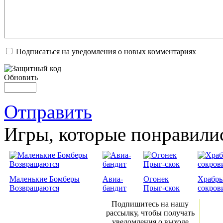
Подписаться на уведомления о новых комментариях
Обновить
Отправить
Игры, которые понравили
Маленькие Бомберы
Авиа-
Огонек
Храбры
Возвращаются
бандит
Прыг-скок
сокров
Подпишитесь на нашу
рассылку, чтобы получать
уведомления о выходе