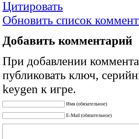
Цитировать
Обновить список коммент
Добавить комментарий
При добавлении коммента
публиковать ключ, серийн
keygen к игре.
Имя (обязательное)
E-Mail (обязательное)