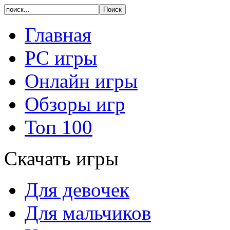
Главная
PC игры
Онлайн игры
Обзоры игр
Топ 100
Скачать игры
Для девочек
Для мальчиков