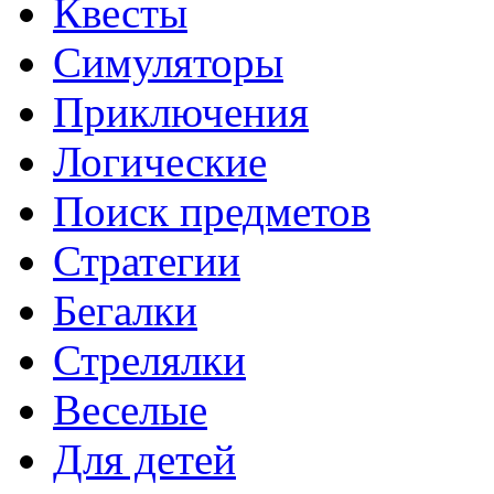
Квесты
Симуляторы
Приключения
Логические
Поиск предметов
Стратегии
Бегалки
Стрелялки
Веселые
Для детей