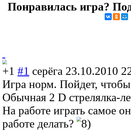
Понравилась игра? Под
+1
#1
серёга
23.10.2010 2
Игра норм. Пойдет, чтобы
Обычная 2 D стрелялка-ле
На работе играть самое он
работе делать?