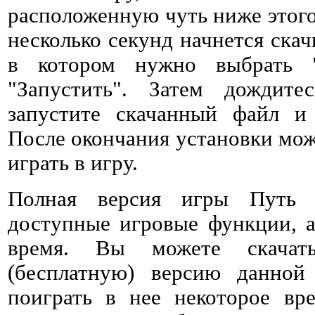
расположенную чуть ниже этого 
несколько секунд начнется ска
в котором нужно выбрать 
"Запустить". Затем дождитес
запустите скачанный файл и 
После окончания установки мож
играть в игру.
Полная версия игры Путь 
доступные игровые функции, а
время. Вы можете скачат
(бесплатную) версию данно
поиграть в нее некоторое вре