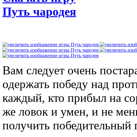
Путь чародея
Вам следует очень постар
одержать победу над про
каждый, кто прибыл на со
же ловок и умен, и не ме
получить победительный 