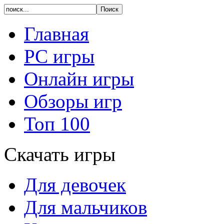
Главная
PC игры
Онлайн игры
Обзоры игр
Топ 100
Скачать игры
Для девочек
Для мальчиков