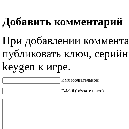
Добавить комментарий
При добавлении коммента
публиковать ключ, серийн
keygen к игре.
Имя (обязательное)
E-Mail (обязательное)