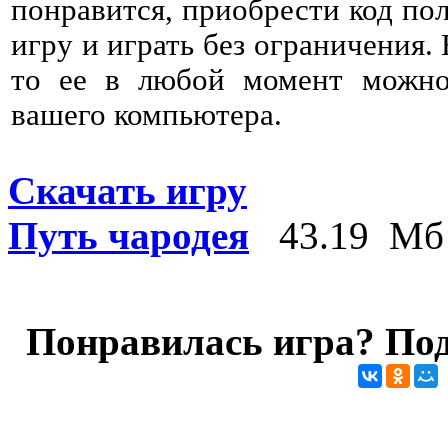
понравится, приобрести код пол
игру и играть без ограничения. 
то ее в любой момент можно 
вашего компьютера.
Скачать игру
Путь чародея
43.19 Мб
Понравилась игра? Под