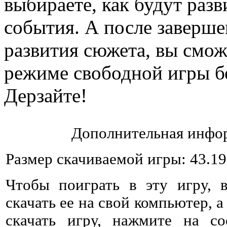
выбираете, как будут раз
события. А после заверш
развития сюжета, вы смож
режиме свободной игры б
Дерзайте!
Дополнительная инфор
Размер скачиваемой игры: 43.1
Чтобы поиграть в эту игру, 
скачать ее на свой компьютер, а
скачать игру, нажмите на со