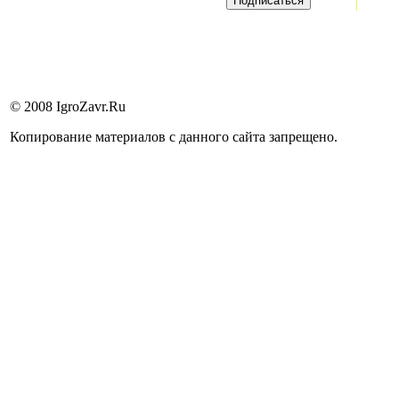
© 2008 IgroZavr.Ru
Копирование материалов с данного сайта запрещено.