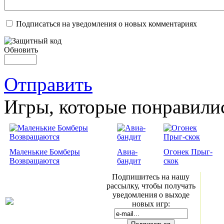
Подписаться на уведомления о новых комментариях
Обновить
Отправить
Игры, которые понравили
Маленькие Бомберы
Авиа-
Огонек Прыг-
Возвращаются
бандит
скок
Подпишитесь на нашу
рассылку, чтобы получать
уведомления о выходе
новых игр: