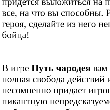
придется выложиться на п
все, на что вы способны. 
героя, сделайте из него н
бойца!
В игре
Путь чародея
вам 
полная свобода действий 
несомненно придает игро
пикантную непредсказуем