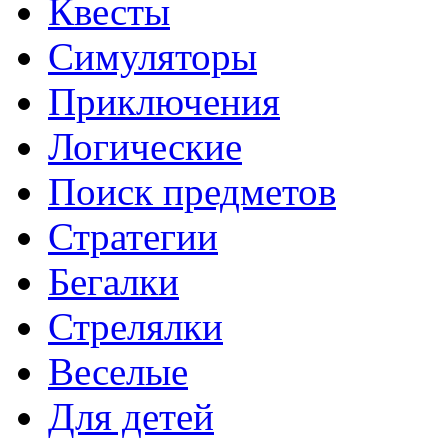
Квесты
Симуляторы
Приключения
Логические
Поиск предметов
Стратегии
Бегалки
Стрелялки
Веселые
Для детей