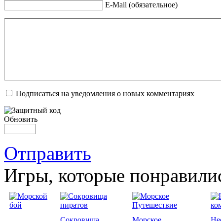
E-Mail (обязательное)
Подписаться на уведомления о новых комментариях
Обновить
Отправить
Игры, которые понравили
Сокровища
Морское
Не