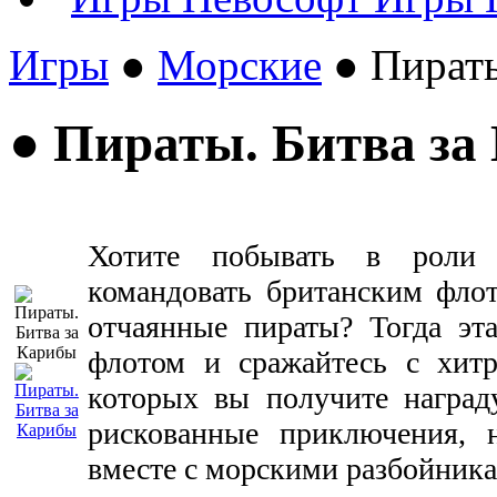
Игры
●
Морские
● Пираты
● Пираты. Битва за
Хотите побывать в роли 
командовать британским флот
отчаянные пираты? Тогда эта
флотом и сражайтесь с хит
которых вы получите наград
рискованные приключения, н
вместе с морскими разбойник