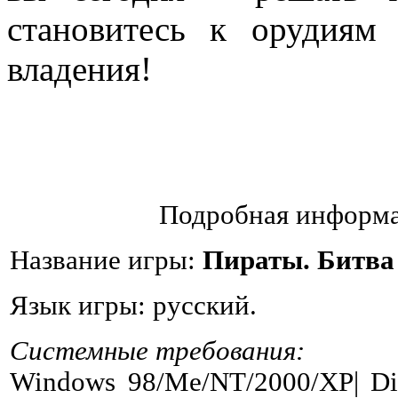
становитесь к орудиям
владения!
Подробная информа
Название игры:
Пираты. Битва
Язык игры: русский.
Системные требования:
Windows 98/Me/NT/2000/XP| Dir