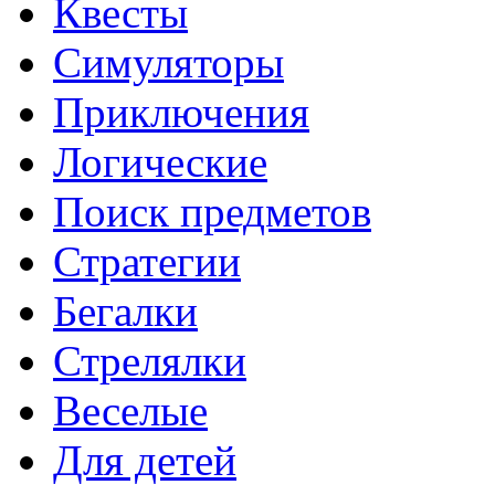
Квесты
Симуляторы
Приключения
Логические
Поиск предметов
Стратегии
Бегалки
Стрелялки
Веселые
Для детей