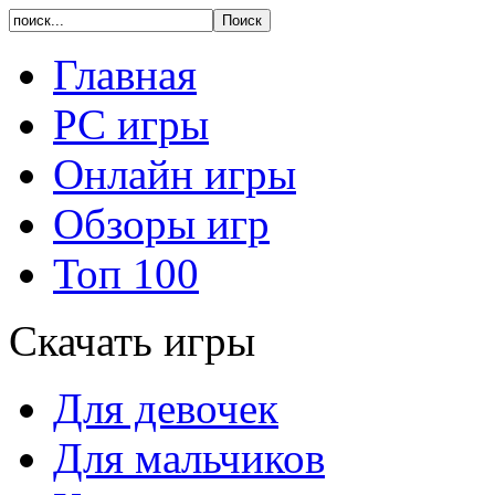
Главная
PC игры
Онлайн игры
Обзоры игр
Топ 100
Скачать игры
Для девочек
Для мальчиков