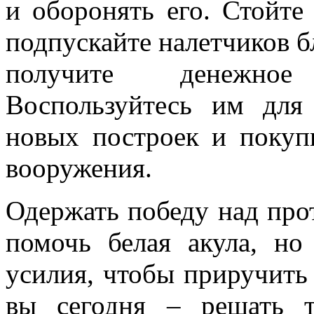
и оборонять его. Стойте
подпускайте налетчиков б
получите денежное 
Воспользуйтесь им для 
новых построек и покуп
вооружения.
Одержать победу над про
помочь белая акула, но
усилия, чтобы приручить 
вы сегодня – решать т