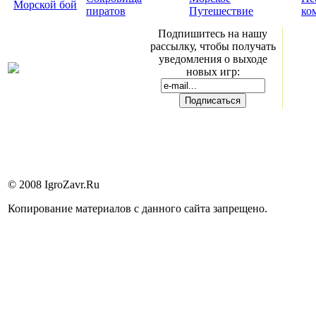
Морской бой
пиратов
Путешествие
ко
Подпишитесь на нашу
рассылку, чтобы получать
уведомления о выходе
новых игр:
© 2008 IgroZavr.Ru
Копирование материалов с данного сайта запрещено.