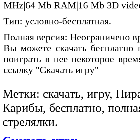
MHz|64 Mb RAM|16 Mb 3D video
Тип: условно-бесплатная.
Полная версия: Неограничено в
Вы можете скачать бесплатно
поиграть в нее некоторое врем
ссылку "Скачать игру"
Метки: скачать, игру, Пир
Карибы, бесплатно, полна
стрелялки.