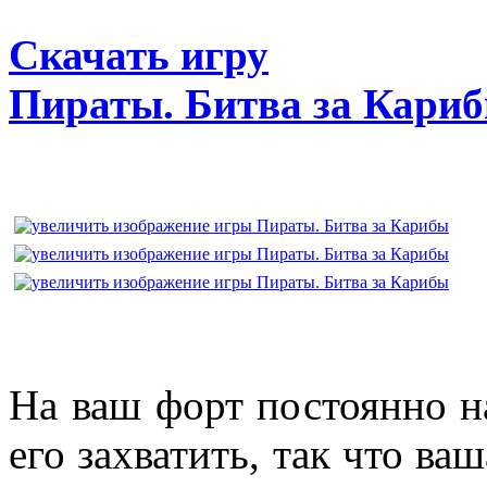
Скачать игру
Пираты. Битва за Кари
На ваш форт постоянно н
его захватить, так что ва