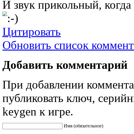
И звук прикольный, когда
Цитировать
Обновить список коммент
Добавить комментарий
При добавлении коммента
публиковать ключ, серийн
keygen к игре.
Имя (обязательное)