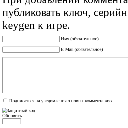
публиковать ключ, серийн
keygen к игре.
Имя (обязательное)
E-Mail (обязательное)
Подписаться на уведомления о новых комментариях
Обновить