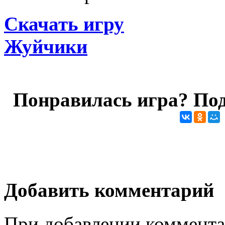
Скачать игру
Жуйчики
Понравилась игра? Под
Добавить комментарий
При добавлении коммента