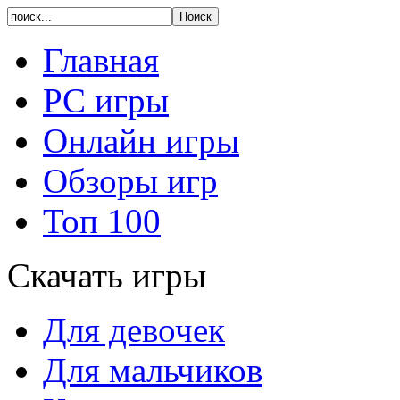
Главная
PC игры
Онлайн игры
Обзоры игр
Топ 100
Скачать игры
Для девочек
Для мальчиков