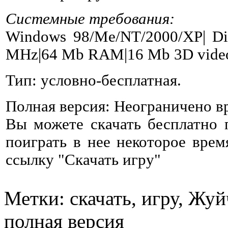
Системные требования:
Windows 98/Me/NT/2000/XP| Dir
MHz|64 Mb RAM|16 Mb 3D video
Тип: условно-бесплатная.
Полная версия: Неограничено в
Вы можете скачать бесплатно
поиграть в нее некоторое врем
ссылку "Скачать игру"
Метки: скачать, игру, Жуй
полная версия