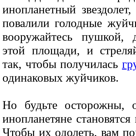
инопланетный звездолет,
повалили голодные жуйчи
вооружайтесь пушкой, 
этой площади, и стреля
так, чтобы получилась
гр
одинаковых жуйчиков.
Но будьте осторожны, о
инопланетяне становятся 
Чтобы их одолеть, вам по