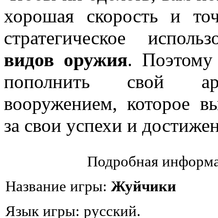
хорошая скорость и то
стратегическое исполь
видов оружия
. Поэтому
пополнить свой ар
вооружением, которое в
за свои успехи и достиже
Подробная информа
Название игры:
Жуйчики
Язык игры: русский.