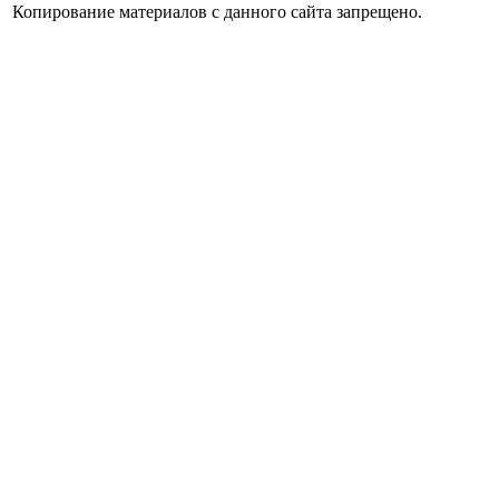
Копирование материалов с данного сайта запрещено.