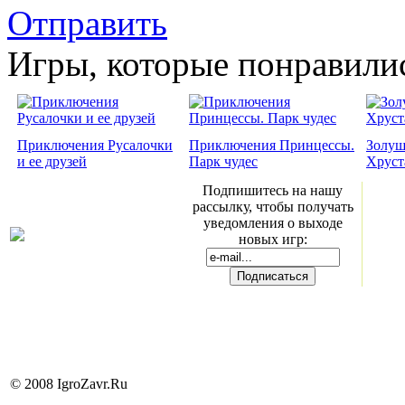
Отправить
Игры, которые понравили
Приключения Русалочки
Приключения Принцессы.
Золуш
и ее друзей
Парк чудес
Хруст
Подпишитесь на нашу
рассылку, чтобы получать
уведомления о выходе
новых игр:
© 2008 IgroZavr.Ru