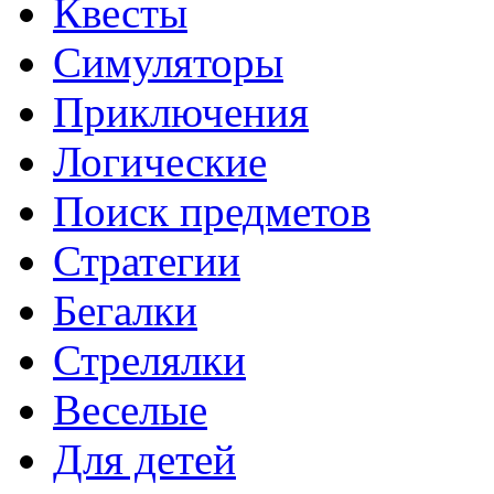
Квесты
Симуляторы
Приключения
Логические
Поиск предметов
Стратегии
Бегалки
Стрелялки
Веселые
Для детей