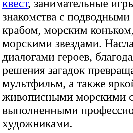
квест
, занимательные игр
знакомства с подводными 
крабом, морским коньком,
морскими звездами. Насл
диалогами героев, благод
решения загадок превращ
мультфильм, а также ярко
живописными морскими 
выполненными професси
художниками.