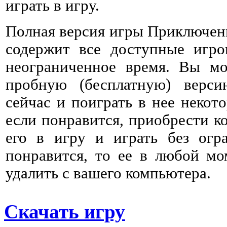
играть в игру.
Полная версия игры Приключени
содержит все доступные игро
неограниченное время. Вы мо
пробную (бесплатную) верс
сейчас и поиграть в нее некото
если понравится, приобрести к
его в игру и играть без огр
понравится, то ее в любой мо
удалить с вашего компьютера.
Скачать игру