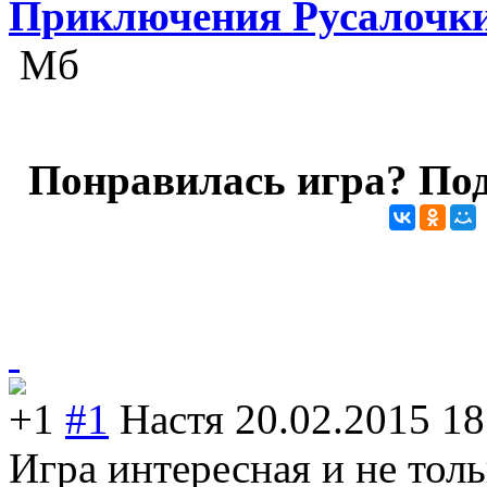
Приключения Русалочки 
Мб
Понравилась игра? Под
+1
#1
Настя
20.02.2015 18
Игра интересная и не тол