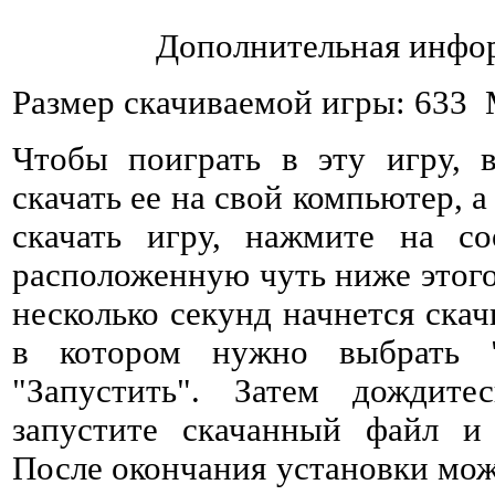
Дополнительная инфор
Размер скачиваемой игры: 633
Чтобы поиграть в эту игру, 
скачать ее на свой компьютер, а
скачать игру, нажмите на со
расположенную чуть ниже этого 
несколько секунд начнется ска
в котором нужно выбрать 
"Запустить". Затем дождитес
запустите скачанный файл и 
После окончания установки мож