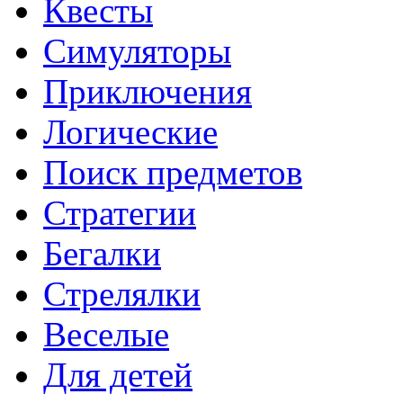
Квесты
Симуляторы
Приключения
Логические
Поиск предметов
Стратегии
Бегалки
Стрелялки
Веселые
Для детей