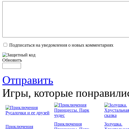
Подписаться на уведомления о новых комментариях
Обновить
Отправить
Игры, которые понравили
Приключения
Золушка.
Приключения