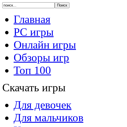
Главная
PC игры
Онлайн игры
Обзоры игр
Топ 100
Скачать игры
Для девочек
Для мальчиков