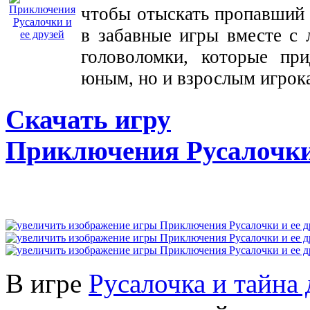
чтобы отыскать пропавший 
в забавные игры вместе с
головоломки, которые пр
юным, но и взрослым игрок
Скачать игру
Приключения Русалочки 
В игре
Русалочка и тайна 