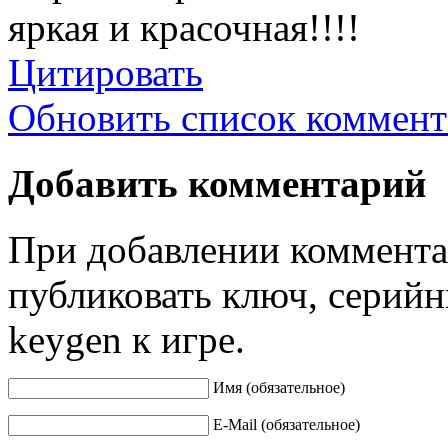
яркая и красочная!!!!
Цитировать
Обновить список коммент
Добавить комментарий
При добавлении коммента
публиковать ключ, серийн
keygen к игре.
Имя (обязательное)
E-Mail (обязательное)