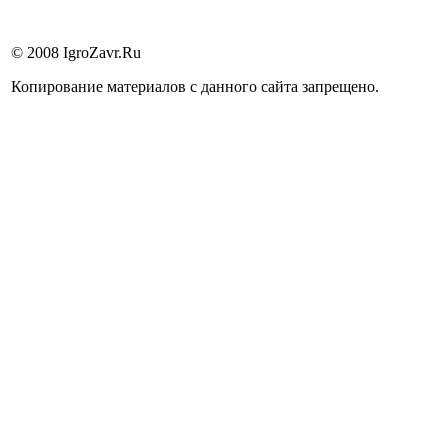
© 2008 IgroZavr.Ru
Копирование материалов с данного сайта запрещено.