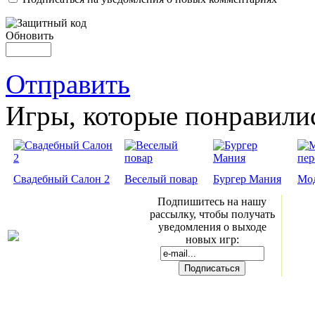
Обновить
Отправить
Игры, которые понравили
Свадебный Салон 2
Веселый повар
Бургер Мания
Мо
Подпишитесь на нашу
рассылку, чтобы получать
уведомления о выходе
новых игр: