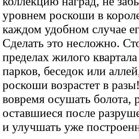
коллекцию наград, не забы
уровнем роскоши в короле
каждом удобном случае ег
Сделать это несложно. Ст
пределах жилого квартала
парков, беседок или аллей
роскоши возрастет в разы
вовремя осушать болота, 
оставшиеся после разруше
и улучшать уже построен