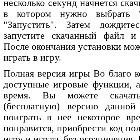
несколько секунд начнется ска
в котором нужно выбрать 
"Запустить". Затем дождитес
запустите скачанный файл и 
После окончания установки мож
играть в игру.
Полная версия игры Во благо к
доступные игровые функции, а
время. Вы можете скачат
(бесплатную) версию данно
поиграть в нее некоторое вре
понравится, приобрести код пол
игру и играть без ограничения. 