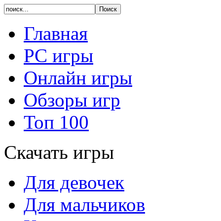
Главная
PC игры
Онлайн игры
Обзоры игр
Топ 100
Скачать игры
Для девочек
Для мальчиков