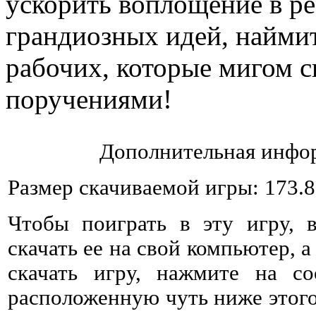
ускорить воплощение в р
грандиозных идей, найми
рабочих, которые мигом 
поручениями!
Дополнительная инфор
Размер скачиваемой игры: 173.
Чтобы поиграть в эту игру, 
скачать ее на свой компьютер, а
скачать игру, нажмите на со
расположенную чуть ниже этого 