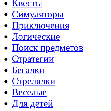
Квесты
Симуляторы
Приключения
Логические
Поиск предметов
Стратегии
Бегалки
Стрелялки
Веселые
Для детей