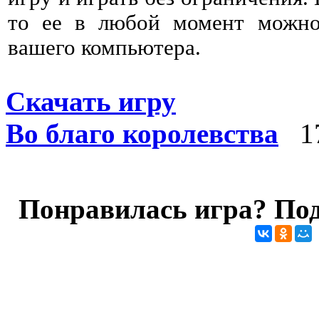
то ее в любой момент можно 
вашего компьютера.
Скачать игру
Во благо королевства
17
Понравилась игра? Под