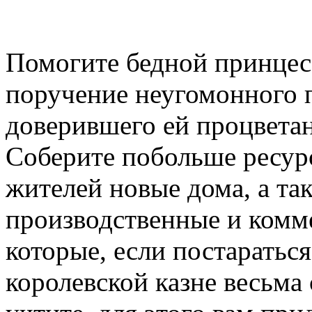
Помогите бедной принцес
поручение неугомонного 
доверившего ей процветан
Соберите побольше ресурс
жителей новые дома, а та
производственные и комме
которые, если постараться
королевской казне весьма