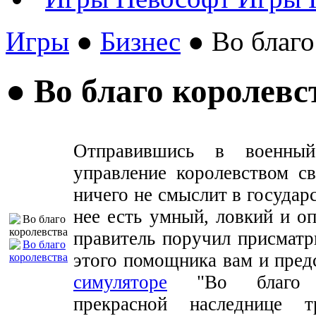
Игры
●
Бизнес
● Во благо
● Во благо королевс
Отправившись в военный
управление королевством с
ничего не смыслит в государ
нее есть умный, ловкий и 
правитель поручил присматр
этого помощника вам и пред
симуляторе
"Во благо ко
прекрасной наследнице 