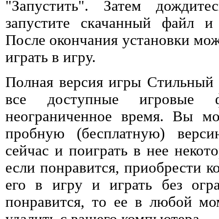
"Запустить". Затем дождитес
запустите скачанный файл и 
После окончания установки мож
играть в игру.
Полная версия игры Стильный 
все доступные игровые 
неограниченное время. Вы мо
пробную (бесплатную) верс
сейчас и поиграть в нее некото
если понравится, приобрести к
его в игру и играть без огр
понравится, то ее в любой мо