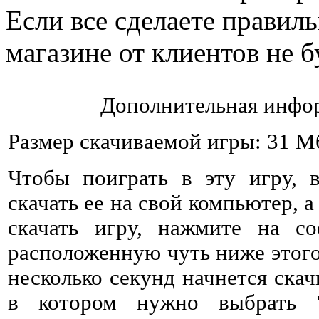
Если все сделаете правильн
магазине от клиентов не б
Дополнительная инфор
Размер скачиваемой игры: 31 М
Чтобы поиграть в эту игру, 
скачать ее на свой компьютер, а
скачать игру, нажмите на со
расположенную чуть ниже этого 
несколько секунд начнется ска
в котором нужно выбрать 