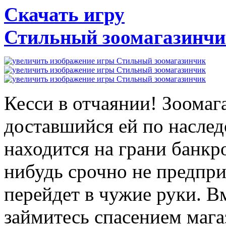
Скачать игру
Стильный зоомагазинч
Кесси в отчаянии! Зоомаг
доставшийся ей по наслед
находится на грани банкро
нибудь срочно не предпри
перейдет в чужие руки. В
займитесь спасением мага