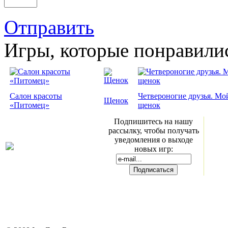
Отправить
Игры, которые понравили
Салон красоты
Четвероногие друзья. Мо
Щенок
«Питомец»
щенок
Подпишитесь на нашу
рассылку, чтобы получать
уведомления о выходе
новых игр: