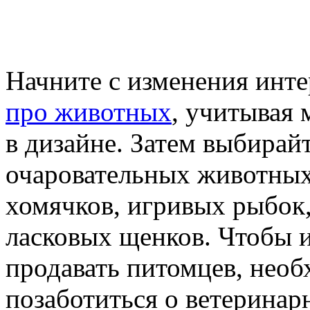
Начните с изменения инте
про животных
, учитывая
в дизайне. Затем выбирай
очаровательных животных
хомячков, игривых рыбок,
ласковых щенков. Чтобы 
продавать питомцев, нео
позаботиться о ветеринар