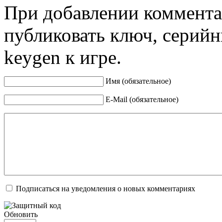
При добавлении коммента
публиковать ключ, серийн
keygen к игре.
Имя (обязательное)
E-Mail (обязательное)
Подписаться на уведомления о новых комментариях
Обновить