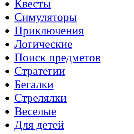
Квесты
Симуляторы
Приключения
Логические
Поиск предметов
Стратегии
Бегалки
Стрелялки
Веселые
Для детей