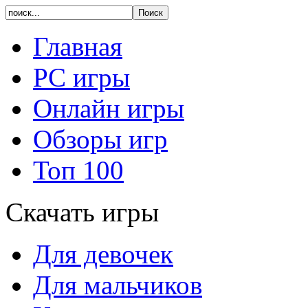
Главная
PC игры
Онлайн игры
Обзоры игр
Топ 100
Скачать игры
Для девочек
Для мальчиков