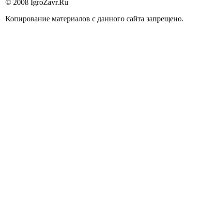
© 2008 IgroZavr.Ru
Копирование материалов с данного сайта запрещено.