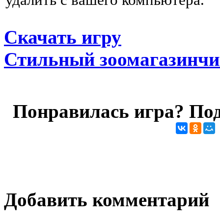
удалить с вашего компьютера.
Скачать игру
Стильный зоомагазинч
Понравилась игра? Под
Добавить комментарий