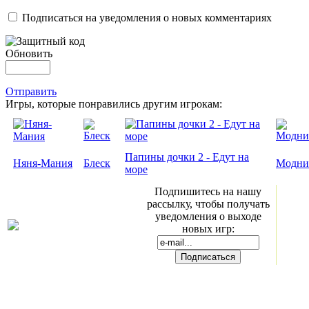
Подписаться на уведомления о новых комментариях
Обновить
Отправить
Игры, которые понравились другим игрокам:
Папины дочки 2 - Едут на
Няня-Мания
Блеск
Модни
море
Подпишитесь на нашу
рассылку, чтобы получать
уведомления о выходе
новых игр: