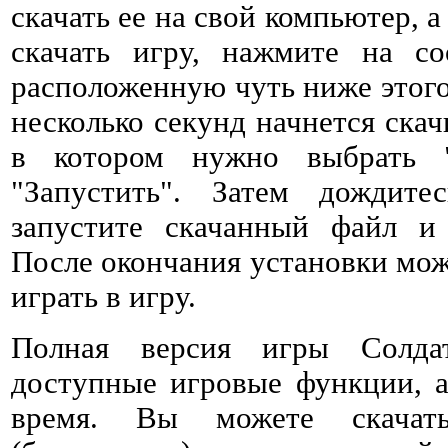
скачать ее на свой компьютер, а
скачать игру, нажмите на со
расположенную чуть ниже этого 
несколько секунд начнется ска
в котором нужно выбрать 
"Запустить". Затем дождитес
запустите скачанный файл и 
После окончания установки мож
играть в игру.
Полная версия игры Солда
доступные игровые функции, а
время. Вы можете скачат