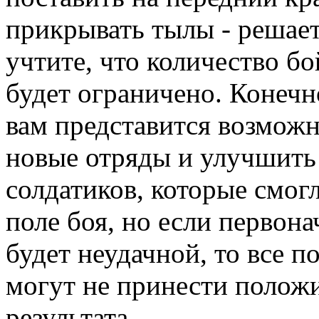
прикрывать тылы - решает
учтите, что количество бо
будет ограничено. Конечн
вам представится возмож
новые отряды и улучшить
солдатиков, которые смог
поле боя, но если первона
будет неудачной, то все 
могут не принести полож
результата.