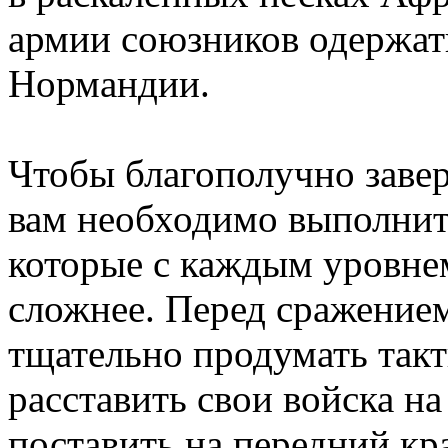
армии союзников одержать
Нормандии.
Чтобы благополучно заве
вам необходимо выполнит
которые с каждым уровне
сложнее. Перед сражение
тщательно продумать такт
расставить свои войска на
поставить на передний кра