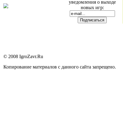
уведомления о выходе
новых игр:
© 2008 IgroZavr.Ru
Копирование материалов с данного сайта запрещено.