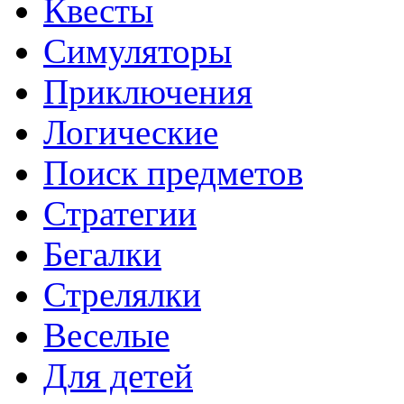
Квесты
Симуляторы
Приключения
Логические
Поиск предметов
Стратегии
Бегалки
Стрелялки
Веселые
Для детей