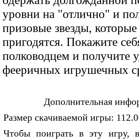
уровни на "отлично" и по
призовые звезды, которые 
пригодятся. Покажите се
полководцем и получите у
фееричных игрушечных с
Дополнительная инфор
Размер скачиваемой игры: 112.
Чтобы поиграть в эту игру, 