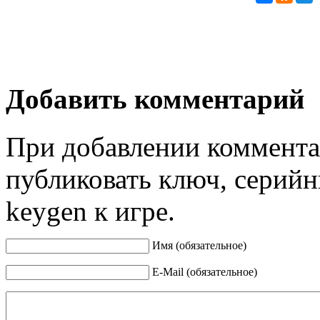
Добавить комментарий
При добавлении коммента
публиковать ключ, серийн
keygen к игре.
Имя (обязательное)
E-Mail (обязательное)