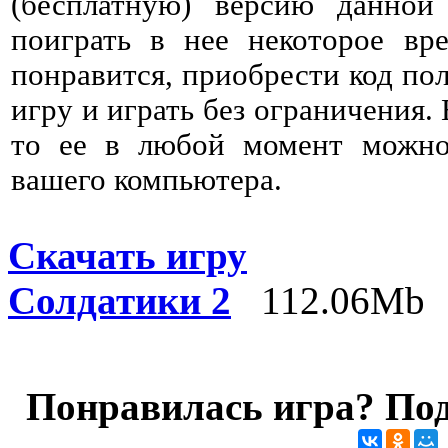
(бесплатную) версию данно
поиграть в нее некоторое вре
понравится, приобрести код пол
игру и играть без ограничения. 
то ее в любой момент можно 
вашего компьютера.
Скачать игру
Солдатики 2
112.06Mb
Понравилась игра? Под