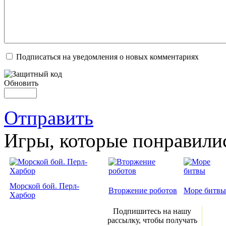
Подписаться на уведомления о новых комментариях
Обновить
Отправить
Игры, которые понравили
Морской бой. Перл-
Вторжение роботов
Море битвы
Харбор
Подпишитесь на нашу
рассылку, чтобы получать