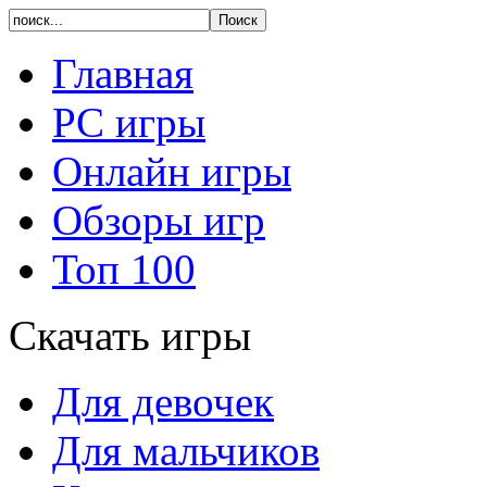
Главная
PC игры
Онлайн игры
Обзоры игр
Топ 100
Скачать игры
Для девочек
Для мальчиков